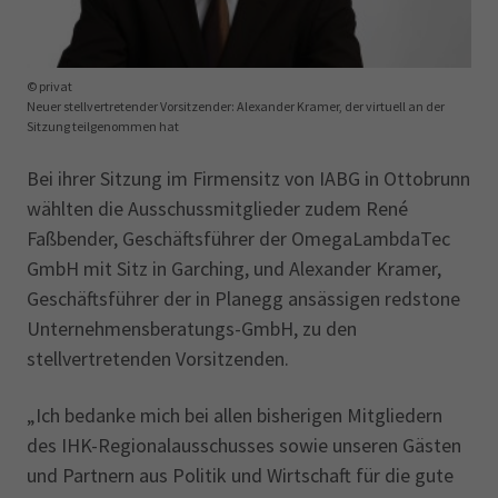
© privat
Neuer stellvertretender Vorsitzender: Alexander Kramer, der virtuell an der
Sitzung teilgenommen hat
Bei ihrer Sitzung im Firmensitz von IABG in Ottobrunn
wählten die Ausschussmitglieder zudem René
Faßbender, Geschäftsführer der OmegaLambdaTec
GmbH mit Sitz in Garching, und Alexander Kramer,
Geschäftsführer der in Planegg ansässigen redstone
Unternehmensberatungs-GmbH, zu den
stellvertretenden Vorsitzenden.
„Ich bedanke mich bei allen bisherigen Mitgliedern
des IHK-Regionalausschusses sowie unseren Gästen
und Partnern aus Politik und Wirtschaft für die gute