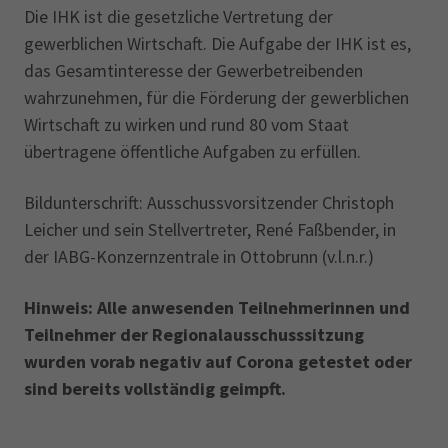
Die IHK ist die gesetzliche Vertretung der
gewerblichen Wirtschaft. Die Aufgabe der IHK ist es,
das Gesamtinteresse der Gewerbetreibenden
wahrzunehmen, für die Förderung der gewerblichen
Wirtschaft zu wirken und rund 80 vom Staat
übertragene öffentliche Aufgaben zu erfüllen.
Bildunterschrift: Ausschussvorsitzender Christoph
Leicher und sein Stellvertreter, René Faßbender, in
der IABG-Konzernzentrale in Ottobrunn (v.l.n.r.)
Hinweis: Alle anwesenden Teilnehmerinnen und
Teilnehmer der Regionalausschusssitzung
wurden vorab negativ auf Corona getestet oder
sind bereits vollständig geimpft.