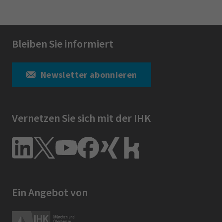
Bleiben Sie informiert
Newsletter abonnieren
Vernetzen Sie sich mit der IHK
Ein Angebot von