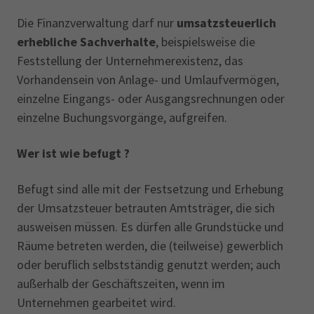
Die Finanzverwaltung darf nur
umsatzsteuerlich
erhebliche Sachverhalte
, beispielsweise die
Feststellung der Unternehmerexistenz, das
Vorhandensein von Anlage- und Umlaufvermögen,
einzelne Eingangs- oder Ausgangsrechnungen oder
einzelne Buchungsvorgänge, aufgreifen.
Wer ist wie befugt ?
Befugt sind alle mit der Festsetzung und Erhebung
der Umsatzsteuer betrauten Amtsträger, die sich
ausweisen müssen. Es dürfen alle Grundstücke und
Räume betreten werden, die (teilweise) gewerblich
oder beruflich selbstständig genutzt werden; auch
außerhalb der Geschäftszeiten, wenn im
Unternehmen gearbeitet wird.