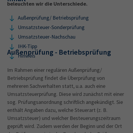
beleuchten wir die Unterschiede.
Außenprüfung/ Betriebsprüfung
Umsatzsteuer-Sonderprüfung
Umsatzsteuer-Nachschau
IHK-Tipp
Außenprüfung - Betriebsprüfung
Hinweis
Im Rahmen einer regulären Außenprüfung/
Betriebsprüfung findet die Überprüfung von
mehreren Sachverhalten statt, u.a. auch eine
Umsatzsteuerprüfung. Diese wird zunächst mit einer
sog. Prüfungsanordnung schriftlich angekündigt. Sie
enthält Angaben dazu, welche Steuerart (z. B.
Umsatzsteuer) und welcher Besteuerungszeitraum
geprüft wird. Zudem werden der Beginn und der Ort