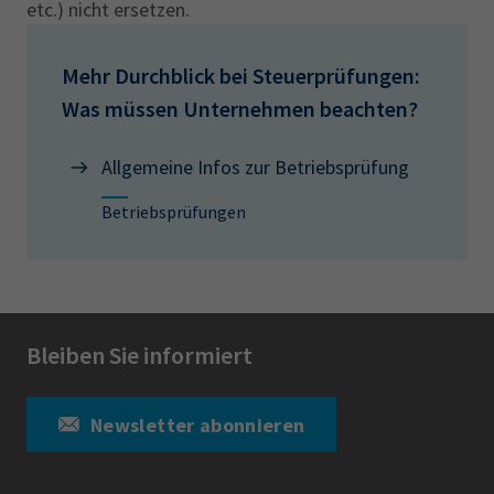
etc.) nicht ersetzen.
Mehr Durchblick bei Steuerprüfungen:
Was müssen Unternehmen beachten?
Allgemeine Infos zur Betriebsprüfung
Betriebsprüfungen
Bleiben Sie informiert
Newsletter abonnieren