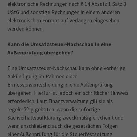
elektronische Rechnungen nach § 14 Absatz 1 Satz 3
UStG und sonstige Rechnungen in einem anderen
elektronischen Format auf Verlangen eingesehen
werden können.
Kann die Umsatzsteuer-Nachschau in eine
Außenprüfung übergehen?
Eine Umsatzsteuer-Nachschau kann ohne vorherige
Ankündigung im Rahmen einer
Ermessensentscheidung in eine Außenprüfung
übergehen. Hierfür ist jedoch ein schriftlicher Hinweis
erforderlich. Laut Finanzverwaltung gilt sie als
regelmäßig geboten, wenn die sofortige
Sachverhaltsaufklärung zweckmäßig erscheint und
wenn anschließend auch die gesetzlichen Folgen
einer Außenprüfung für die Steuerfestsetzung