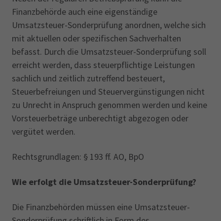
Finanzbehörde auch eine eigenständige
Umsatzsteuer-Sonderprüfung anordnen, welche sich
mit aktuellen oder spezifischen Sachverhalten
befasst. Durch die Umsatzsteuer-Sonderprüfung soll
erreicht werden, dass steuerpflichtige Leistungen
sachlich und zeitlich zutreffend besteuert,
Steuerbefreiungen und Steuervergünstigungen nicht
zu Unrecht in Anspruch genommen werden und keine
Vorsteuerbeträge unberechtigt abgezogen oder
vergütet werden.
Rechtsgrundlagen: § 193 ff. AO, BpO
Wie erfolgt die Umsatzsteuer-Sonderprüfung?
Die Finanzbehörden müssen eine Umsatzsteuer-
Sonderprüfung schriftlich in Form des