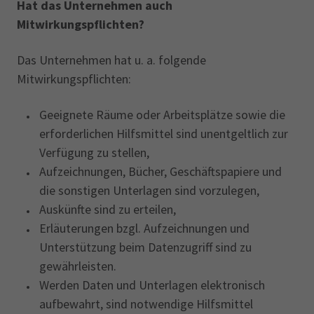
Hat das
Unternehmen
auch
Mitwirkungspflichten?
Das Unternehmen hat u. a. folgende
Mitwirkungspflichten:
Geeignete Räume oder Arbeitsplätze sowie die
erforderlichen Hilfsmittel sind unentgeltlich zur
Verfügung zu stellen,
Aufzeichnungen, Bücher, Geschäftspapiere und
die sonstigen Unterlagen sind vorzulegen,
Auskünfte sind zu erteilen,
Erläuterungen bzgl. Aufzeichnungen und
Unterstützung beim Datenzugriff sind zu
gewährleisten.
Werden Daten und Unterlagen elektronisch
aufbewahrt, sind notwendige Hilfsmittel