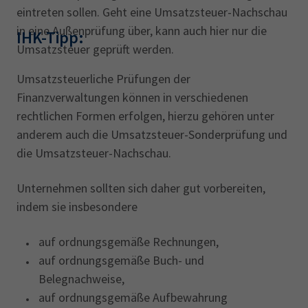
eintreten sollen. Geht eine Umsatzsteuer-Nachschau
in eine Außenprüfung über, kann auch hier nur die
IHK-Tipp:
Umsatzsteuer geprüft werden.
Umsatzsteuerliche Prüfungen der
Finanzverwaltungen können in verschiedenen
rechtlichen Formen erfolgen, hierzu gehören unter
anderem auch die Umsatzsteuer-Sonderprüfung und
die Umsatzsteuer-Nachschau.
Unternehmen sollten sich daher gut vorbereiten,
indem sie insbesondere
auf ordnungsgemäße Rechnungen,
auf ordnungsgemäße Buch- und
Belegnachweise,
auf ordnungsgemäße Aufbewahrung