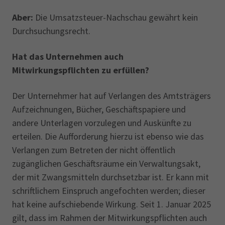
Aber:
Die Umsatzsteuer-Nachschau gewährt kein
Durchsuchungsrecht.
Hat das Unternehmen auch
Mitwirkungspflichten zu erfüllen?
Der Unternehmer hat auf Verlangen des Amtsträgers
Aufzeichnungen, Bücher, Geschäftspapiere und
andere Unterlagen vorzulegen und Auskünfte zu
erteilen. Die Aufforderung hierzu ist ebenso wie das
Verlangen zum Betreten der nicht öffentlich
zugänglichen Geschäftsräume ein Verwaltungsakt,
der mit Zwangsmitteln durchsetzbar ist. Er kann mit
schriftlichem Einspruch angefochten werden; dieser
hat keine aufschiebende Wirkung. Seit 1. Januar 2025
gilt, dass im Rahmen der Mitwirkungspflichten auch