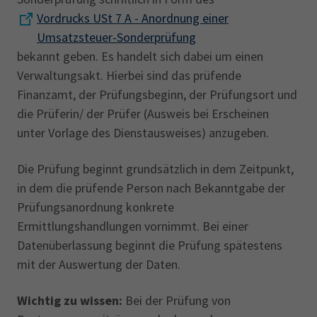
Vordrucks USt 7 A - Anordnung einer
Umsatzsteuer-Sonderprüfung
bekannt geben. Es handelt sich dabei um einen
Verwaltungsakt. Hierbei sind das prüfende
Finanzamt, der Prüfungsbeginn, der Prüfungsort und
die Prüferin/ der Prüfer (Ausweis bei Erscheinen
unter Vorlage des Dienstausweises) anzugeben.
Die Prüfung beginnt grundsätzlich in dem Zeitpunkt,
in dem die prüfende Person nach Bekanntgabe der
Prüfungsanordnung konkrete
Ermittlungshandlungen vornimmt. Bei einer
Datenüberlassung beginnt die Prüfung spätestens
mit der Auswertung der Daten.
Wichtig zu wissen:
Bei der Prüfung von