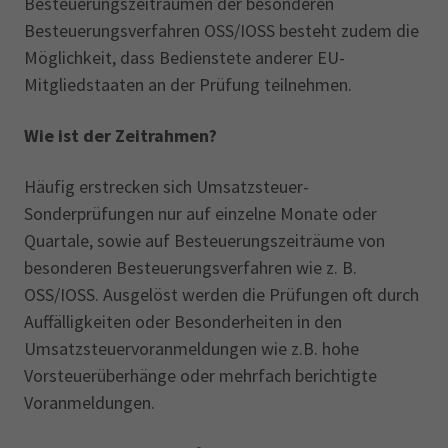
Besteuerungszeiträumen der besonderen
Besteuerungsverfahren OSS/IOSS besteht zudem die
Möglichkeit, dass Bedienstete anderer EU-
Mitgliedstaaten an der Prüfung teilnehmen.
Wie ist der Zeitrahmen?
Häufig erstrecken sich Umsatzsteuer-
Sonderprüfungen nur auf einzelne Monate oder
Quartale, sowie auf Besteuerungszeiträume von
besonderen Besteuerungsverfahren wie z. B.
OSS/IOSS. Ausgelöst werden die Prüfungen oft durch
Auffälligkeiten oder Besonderheiten in den
Umsatzsteuervoranmeldungen wie z.B. hohe
Vorsteuerüberhänge oder mehrfach berichtigte
Voranmeldungen.