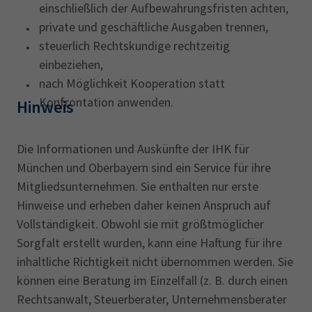
einschließlich der Aufbewahrungsfristen achten,
private und geschäftliche Ausgaben trennen,
steuerlich Rechtskundige rechtzeitig
einbeziehen,
nach Möglichkeit Kooperation statt
Konfrontation anwenden.
Hinweis
Die Informationen und Auskünfte der IHK für
München und Oberbayern sind ein Service für ihre
Mitgliedsunternehmen. Sie enthalten nur erste
Hinweise und erheben daher keinen Anspruch auf
Vollständigkeit. Obwohl sie mit größtmöglicher
Sorgfalt erstellt wurden, kann eine Haftung für ihre
inhaltliche Richtigkeit nicht übernommen werden. Sie
können eine Beratung im Einzelfall (z. B. durch einen
Rechtsanwalt, Steuerberater, Unternehmensberater