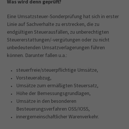
Was wird denn geprüft?
Eine Umsatzsteuer-Sonderprüfung hat sich in erster
Linie auf Sachverhalte zu erstrecken, die zu
endgültigen Steuerausfällen, zu unberechtigten
Steuererstattungen/-vergütungen oder zu nicht
unbedeutenden Umsatzverlagerungen führen
können. Darunter fallen u.a.:
steuerfreie/steuerpflichtige Umsätze,
Vorsteuerabzug,
Umsätze zum ermäßigten Steuersatz,
Höhe der Bemessungsgrundlagen,
Umsätze in den besonderen
Besteuerungsverfahren OSS/IOSS,
innergemeinschaftlicher Warenverkehr.