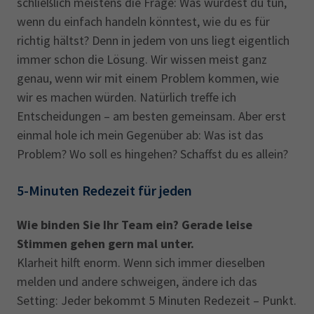
schließlich meistens die Frage: Was würdest du tun,
wenn du einfach handeln könntest, wie du es für
richtig hältst? Denn in jedem von uns liegt eigentlich
immer schon die Lösung. Wir wissen meist ganz
genau, wenn wir mit einem Problem kommen, wie
wir es machen würden. Natürlich treffe ich
Entscheidungen – am besten gemeinsam. Aber erst
einmal hole ich mein Gegenüber ab: Was ist das
Problem? Wo soll es hingehen? Schaffst du es allein?
5-Minuten Redezeit für jeden
Wie binden Sie Ihr Team ein? Gerade leise
Stimmen gehen gern mal unter.
Klarheit hilft enorm. Wenn sich immer dieselben
melden und andere schweigen, ändere ich das
Setting: Jeder bekommt 5 Minuten Redezeit – Punkt.