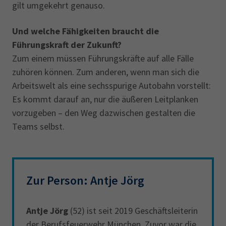
gilt umgekehrt genauso.
Und welche Fähigkeiten braucht die
Führungskraft der Zukunft?
Zum einem müssen Führungskräfte auf alle Fälle
zuhören können. Zum anderen, wenn man sich die
Arbeitswelt als eine sechsspurige Autobahn vorstellt:
Es kommt darauf an, nur die äußeren Leitplanken
vorzugeben – den Weg dazwischen gestalten die
Teams selbst.
Zur Person: Antje Jörg
Antje Jörg
(52) ist seit 2019 Geschäftsleiterin
der Berufsfeuerwehr München. Zuvor war die