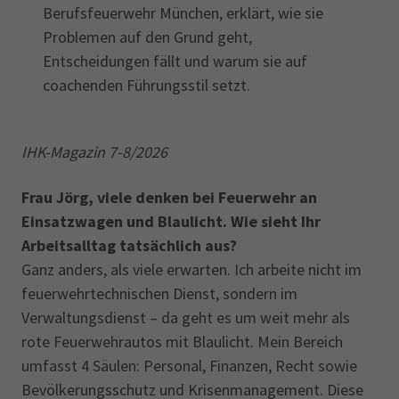
Berufsfeuerwehr München, erklärt, wie sie
Problemen auf den Grund geht,
Entscheidungen fällt und warum sie auf
coachenden Führungsstil setzt.
IHK-Magazin 7-8/2026
Frau Jörg, viele denken bei Feuerwehr an
Einsatzwagen und Blaulicht. Wie sieht Ihr
Arbeitsalltag tatsächlich aus?
Ganz anders, als viele erwarten. Ich arbeite nicht im
feuerwehrtechnischen Dienst, sondern im
Verwaltungsdienst – da geht es um weit mehr als
rote Feuerwehrautos mit Blaulicht. Mein Bereich
umfasst 4 Säulen: Personal, Finanzen, Recht sowie
Bevölkerungsschutz und Krisenmanagement. Diese