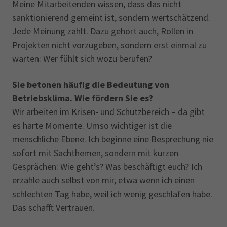
Meine Mitarbeitenden wissen, dass das nicht
sanktionierend gemeint ist, sondern wertschätzend.
Jede Meinung zählt. Dazu gehört auch, Rollen in
Projekten nicht vorzugeben, sondern erst einmal zu
warten: Wer fühlt sich wozu berufen?
Sie betonen häufig die Bedeutung von
Betriebsklima. Wie fördern Sie es?
Wir arbeiten im Krisen- und Schutzbereich – da gibt
es harte Momente. Umso wichtiger ist die
menschliche Ebene. Ich beginne eine Besprechung nie
sofort mit Sachthemen, sondern mit kurzen
Gesprächen: Wie geht’s? Was beschäftigt euch? Ich
erzähle auch selbst von mir, etwa wenn ich einen
schlechten Tag habe, weil ich wenig geschlafen habe.
Das schafft Vertrauen.