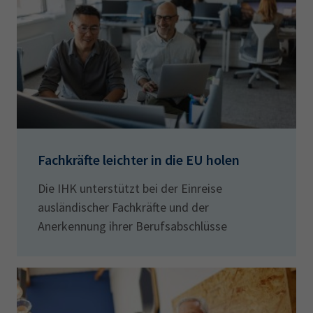
Fachkräfte leichter in die EU holen
Die IHK unterstützt bei der Einreise
ausländischer Fachkräfte und der
Anerkennung ihrer Berufsabschlüsse