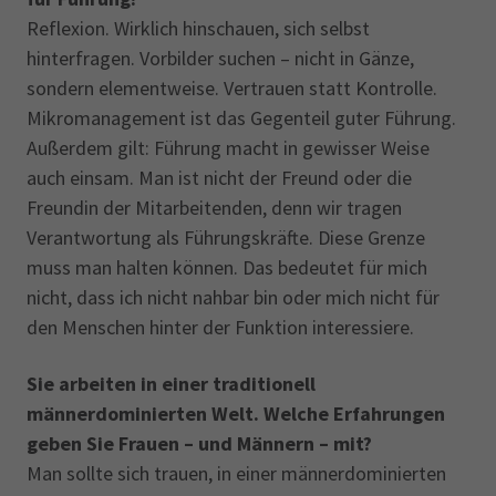
Reflexion. Wirklich hinschauen, sich selbst
hinterfragen. Vorbilder suchen – nicht in Gänze,
sondern elementweise. Vertrauen statt Kontrolle.
Mikromanagement ist das Gegenteil guter Führung.
Außerdem gilt: Führung macht in gewisser Weise
auch einsam. Man ist nicht der Freund oder die
Freundin der Mitarbeitenden, denn wir tragen
Verantwortung als Führungskräfte. Diese Grenze
muss man halten können. Das bedeutet für mich
nicht, dass ich nicht nahbar bin oder mich nicht für
den Menschen hinter der Funktion interessiere.
Sie arbeiten in einer traditionell
männerdominierten Welt. Welche Erfahrungen
geben Sie Frauen – und Männern – mit?
Man sollte sich trauen, in einer männerdominierten