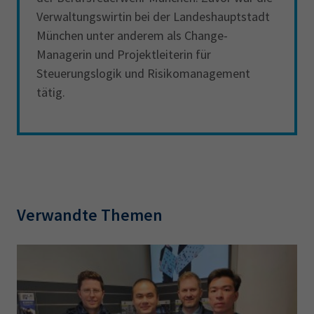
Verwaltungswirtin bei der Landeshauptstadt
München unter anderem als Change-
Managerin und Projektleiterin für
Steuerungslogik und Risikomanagement
tätig.
Verwandte Themen