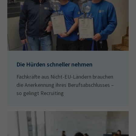
Die Hürden schneller nehmen
Fachkräfte aus Nicht-EU-Ländern brauchen
die Anerkennung ihres Berufsabschlusses –
so gelingt Recruiting