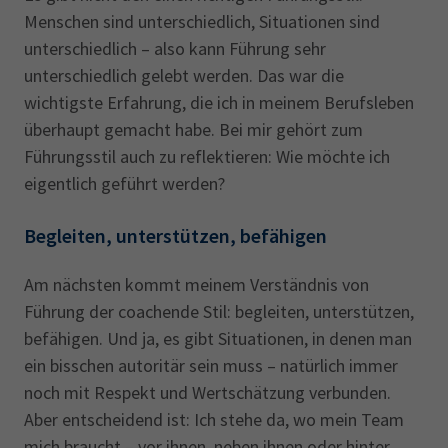
Menschen sind unterschiedlich, Situationen sind
unterschiedlich – also kann Führung sehr
unterschiedlich gelebt werden. Das war die
wichtigste Erfahrung, die ich in meinem Berufsleben
überhaupt gemacht habe. Bei mir gehört zum
Führungsstil auch zu reflektieren: Wie möchte ich
eigentlich geführt werden?
Begleiten, unterstützen, befähigen
Am nächsten kommt meinem Verständnis von
Führung der coachende Stil: begleiten, unterstützen,
befähigen. Und ja, es gibt Situationen, in denen man
ein bisschen autoritär sein muss – natürlich immer
noch mit Respekt und Wertschätzung verbunden.
Aber entscheidend ist: Ich stehe da, wo mein Team
mich braucht – vor ihnen, neben ihnen oder hinter