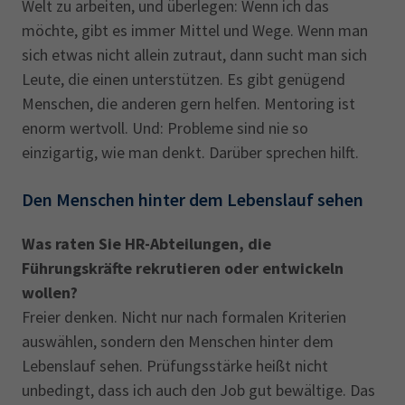
Welt zu arbeiten, und überlegen: Wenn ich das
möchte, gibt es immer Mittel und Wege. Wenn man
sich etwas nicht allein zutraut, dann sucht man sich
Leute, die einen unterstützen. Es gibt genügend
Menschen, die anderen gern helfen. Mentoring ist
enorm wertvoll. Und: Probleme sind nie so
einzigartig, wie man denkt. Darüber sprechen hilft.
Den Menschen hinter dem Lebenslauf sehen
Was raten Sie HR-Abteilungen, die
Führungskräfte rekrutieren oder entwickeln
wollen?
Freier denken. Nicht nur nach formalen Kriterien
auswählen, sondern den Menschen hinter dem
Lebenslauf sehen. Prüfungsstärke heißt nicht
unbedingt, dass ich auch den Job gut bewältige. Das