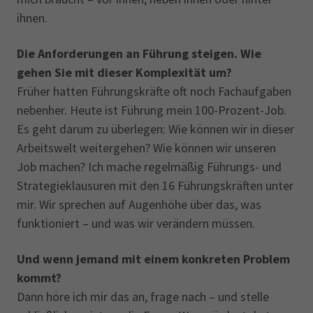
ihnen.
Die Anforderungen an Führung steigen. Wie
gehen Sie mit dieser Komplexität um?
Früher hatten Führungskräfte oft noch Fachaufgaben
nebenher. Heute ist Führung mein 100-Prozent-Job.
Es geht darum zu überlegen: Wie können wir in dieser
Arbeitswelt weitergehen? Wie können wir unseren
Job machen? Ich mache regelmäßig Führungs- und
Strategieklausuren mit den 16 Führungskräften unter
mir. Wir sprechen auf Augenhöhe über das, was
funktioniert – und was wir verändern müssen.
Und wenn jemand mit einem konkreten Problem
kommt?
Dann höre ich mir das an, frage nach – und stelle