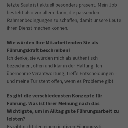
letzte Säule ist aktuell besonders präsent. Mein Job
besteht also vor allem darin, die passenden
Rahmenbedingungen zu schaffen, damit unsere Leute
ihren Dienst machen können.
Wie würden Ihre Mitarbeitenden Sie als
Führungskraft beschreiben?
Ich denke, sie würden mich als authentisch
bezeichnen, offen und klar in der Haltung. Ich
übernehme Verantwortung, treffe Entscheidungen –
und meine Tür steht offen, wenn es Probleme gibt.
Es gibt die verschiedensten Konzepte für
Führung. Was ist Ihrer Meinung nach das
Wichtigste, um im Alltag gute Führungsarbeit zu
leisten?
Es gibt nicht den einen richtigen Führungsstil.