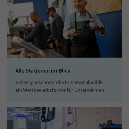
Alle Stationen im Blick
Lebensphasenorientierte Personalpolitik –
ein Wettbewerbsfaktor für Unternehmen