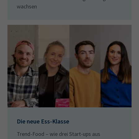
wachsen
Die neue Ess-Klasse
Trend-Food – wie drei Start-ups aus