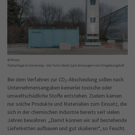
© Phlair
Testanlage in Ismaning – der Turm dient zum Ansaugen von Umgebungsluft
Bei dem Verfahren zur CO
-Abscheidung sollen nach
2
Unternehmensangaben keinerlei toxische oder
umweltschädliche Stoffe entstehen. Zudem kämen
nur solche Produkte und Materialien zum Einsatz, die
sich in der chemischen Industrie bereits seit vielen
Jahren bewähren. „Damit können wir auf bestehende
Lieferketten aufbauen und gut skalieren“, so Feucht.