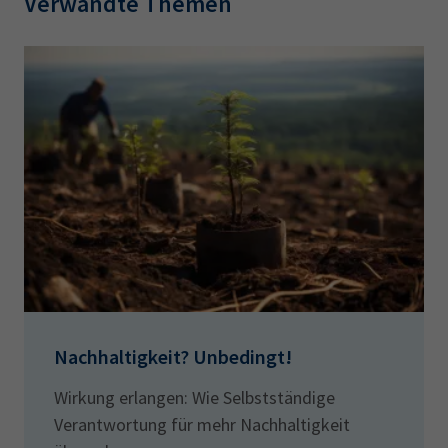
Verwandte Themen
Nachhaltigkeit? Unbedingt!
Wirkung erlangen: Wie Selbstständige
Verantwortung für mehr Nachhaltigkeit