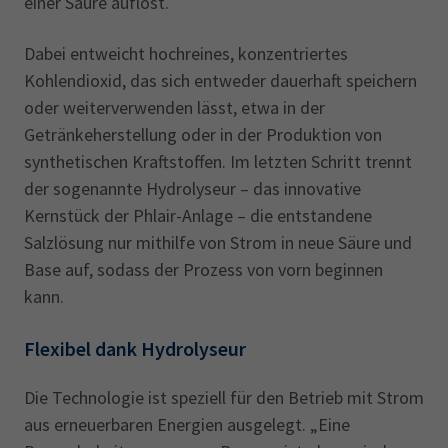
einer Säure auflöst.
Dabei entweicht hochreines, konzentriertes
Kohlendioxid, das sich entweder dauerhaft speichern
oder weiterverwenden lässt, etwa in der
Getränkeherstellung oder in der Produktion von
synthetischen Kraftstoffen. Im letzten Schritt trennt
der sogenannte Hydrolyseur – das innovative
Kernstück der Phlair-Anlage – die entstandene
Salzlösung nur mithilfe von Strom in neue Säure und
Base auf, sodass der Prozess von vorn beginnen
kann.
Flexibel dank Hydrolyseur
Die Technologie ist speziell für den Betrieb mit Strom
aus erneuerbaren Energien ausgelegt. „Eine