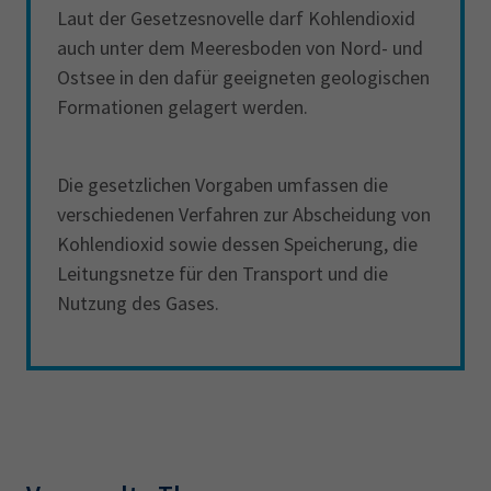
Laut der Gesetzesnovelle darf Kohlendioxid
auch unter dem Meeresboden von Nord- und
Ostsee in den dafür geeigneten geologischen
Formationen gelagert werden.
Die gesetzlichen Vorgaben umfassen die
verschiedenen Verfahren zur Abscheidung von
Kohlendioxid sowie dessen Speicherung, die
Leitungsnetze für den Transport und die
Nutzung des Gases.