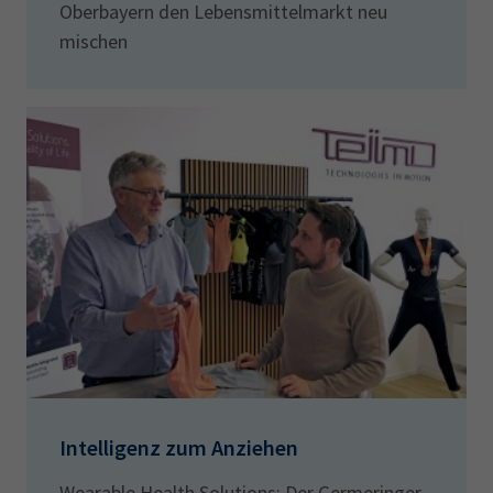
Oberbayern den Lebensmittelmarkt neu
mischen
Intelligenz zum Anziehen
Wearable Health Solutions: Der Germeringer