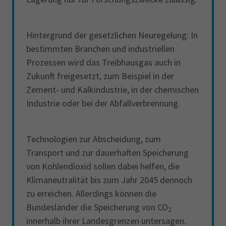
Hintergrund der gesetzlichen Neuregelung: In
bestimmten Branchen und industriellen
Prozessen wird das Treibhausgas auch in
Zukunft freigesetzt, zum Beispiel in der
Zement- und Kalkindustrie, in der chemischen
Industrie oder bei der Abfallverbrennung.
Technologien zur Abscheidung, zum
Transport und zur dauerhaften Speicherung
von Kohlendioxid sollen dabei helfen, die
Klimaneutralität bis zum Jahr 2045 dennoch
zu erreichen. Allerdings können die
Bundesländer die Speicherung von CO
2
innerhalb ihrer Landesgrenzen untersagen.