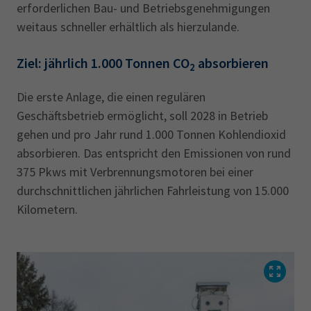
erforderlichen Bau- und Betriebsgenehmigungen
weitaus schneller erhältlich als hierzulande.
Ziel: jährlich 1.000 Tonnen CO
absorbieren
2
Die erste Anlage, die einen regulären
Geschäftsbetrieb ermöglicht, soll 2028 in Betrieb
gehen und pro Jahr rund 1.000 Tonnen Kohlendioxid
absorbieren. Das entspricht den Emissionen von rund
375 Pkws mit Verbrennungsmotoren bei einer
durchschnittlichen jährlichen Fahrleistung von 15.000
Kilometern.