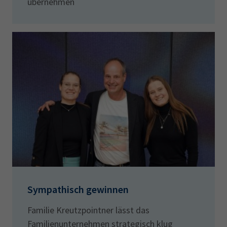
übernehmen
Sympathisch gewinnen
Familie Kreutzpointner lässt das
Familienunternehmen strategisch klug