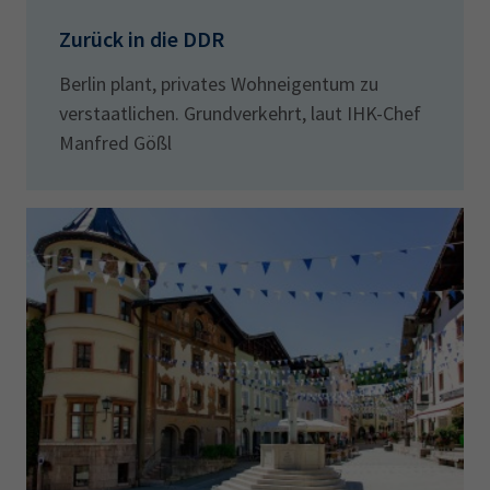
Zurück in die DDR
Berlin plant, privates Wohneigentum zu
verstaatlichen. Grundverkehrt, laut IHK-Chef
Manfred Gößl