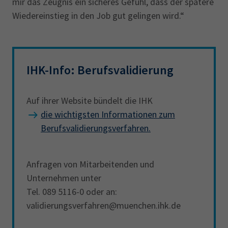
mir das Zeugnis ein sicheres Gefühl, dass der spätere
Wiedereinstieg in den Job gut gelingen wird.“
IHK-Info: Berufsvalidierung
Auf ihrer Website bündelt die IHK
die wichtigsten Informationen zum
Berufsvalidierungsverfahren.
Anfragen von Mitarbeitenden und
Unternehmen unter
Tel. 089 5116-0 oder an:
validierungsverfahren@muenchen.ihk.de