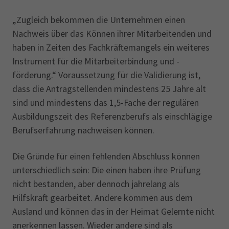
„Zugleich bekommen die Unternehmen einen
Nachweis über das Können ihrer Mitarbeitenden und
haben in Zeiten des Fachkräftemangels ein weiteres
Instrument für die Mitarbeiterbindung und -
förderung.“ Voraussetzung für die Validierung ist,
dass die Antragstellenden mindestens 25 Jahre alt
sind und mindestens das 1,5-Fache der regulären
Ausbildungszeit des Referenzberufs als einschlägige
Berufserfahrung nachweisen können.
Die Gründe für einen fehlenden Abschluss können
unterschiedlich sein: Die einen haben ihre Prüfung
nicht bestanden, aber dennoch jahrelang als
Hilfskraft gearbeitet. Andere kommen aus dem
Ausland und können das in der Heimat Gelernte nicht
anerkennen lassen. Wieder andere sind als