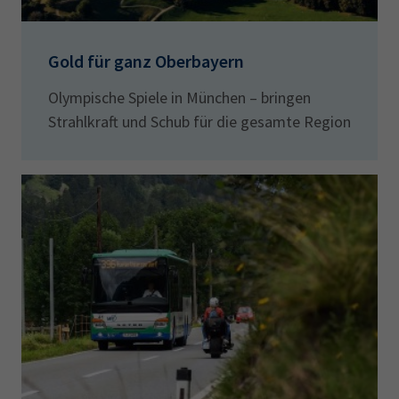
Gold für ganz Oberbayern
Olympische Spiele in München – bringen
Strahlkraft und Schub für die gesamte Region