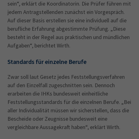
sein“, erklärt die Koordinatorin. Die Prüfer führen mit
jedem Antragstellenden zunächst ein Vorgespräch.
Auf dieser Basis erstellen sie eine individuell auf die
berufliche Erfahrung abgestimmte Prüfung. „Diese
besteht in der Regel aus praktischen und mündlichen
Aufgaben“, berichtet Wirth.
Standards für einzelne Berufe
Zwar soll laut Gesetz jedes Feststellungsverfahren
auf den Einzelfall zugeschnitten sein. Dennoch
erarbeiten die IHKs bundesweit einheitliche
Feststellungsstandards für die einzelnen Berufe. „Bei
aller Individualität müssen wir sicherstellen, dass die
Bescheide oder Zeugnisse bundesweit eine
vergleichbare Aussagekraft haben“, erklärt Wirth.