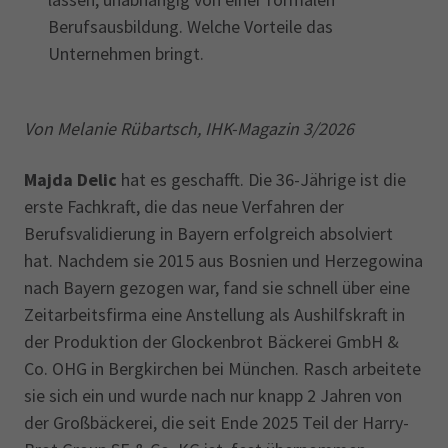
Berufsausbildung. Welche Vorteile das
Unternehmen bringt.
Von Melanie Rübartsch, IHK-Magazin 3/2026
Majda Delic
hat es geschafft. Die 36-Jährige ist die
erste Fachkraft, die das neue Verfahren der
Berufsvalidierung in Bayern erfolgreich absolviert
hat. Nachdem sie 2015 aus Bosnien und Herzegowina
nach Bayern gezogen war, fand sie schnell über eine
Zeitarbeitsfirma eine Anstellung als Aushilfskraft in
der Produktion der Glockenbrot Bäckerei GmbH &
Co. OHG in Bergkirchen bei München. Rasch arbeitete
sie sich ein und wurde nach nur knapp 2 Jahren von
der Großbäckerei, die seit Ende 2025 Teil der Harry-