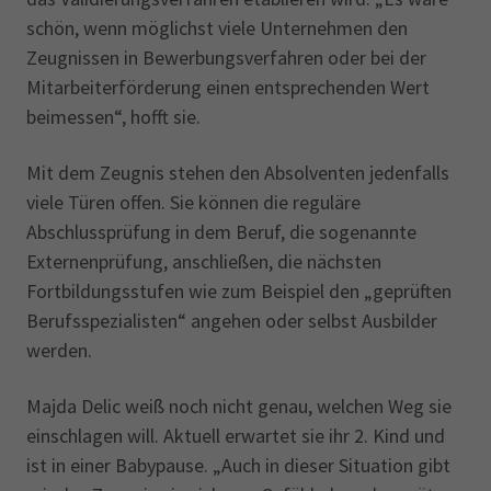
schön, wenn möglichst viele Unternehmen den
Zeugnissen in Bewerbungsverfahren oder bei der
Mitarbeiterförderung einen entsprechenden Wert
beimessen“, hofft sie.
Mit dem Zeugnis stehen den Absolventen jedenfalls
viele Türen offen. Sie können die reguläre
Abschlussprüfung in dem Beruf, die sogenannte
Externenprüfung, anschließen, die nächsten
Fortbildungsstufen wie zum Beispiel den „geprüften
Berufsspezialisten“ angehen oder selbst Ausbilder
werden.
Majda Delic weiß noch nicht genau, welchen Weg sie
einschlagen will. Aktuell erwartet sie ihr 2. Kind und
ist in einer Babypause. „Auch in dieser Situation gibt