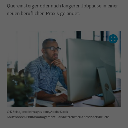
Quereinsteiger oder nach längerer Jobpause in einer
neuen beruflichen Praxis gelandet.
© K Seisa/peopleimages.com/Adobe Stock
Kaufmann für Büromanagement – als Referenzberuf besonders beliebt