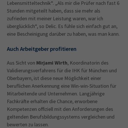
Lebensmitteltechnik“. „Als mir die Prüfer nach fast 6
Stunden mitgeteilt haben, dass sie mehr als
zufrieden mit meiner Leistung waren, war ich
überglücklich“, so Delic. Es fühle sich einfach gut an,
eine Bescheinigung darüber zu haben, was man kann.
Auch Arbeitgeber profitieren
Aus Sicht von
Mirjami Wirth
, Koordinatorin des
Validierungsverfahrens für die IHK für München und
Oberbayern, ist diese neue Möglichkeit einer
beruflichen Anerkennung eine Win-win-Situation für
Mitarbeitende und Unternehmen. Langjährige
Fachkräfte erhalten die Chance, erworbene
Kompetenzen offiziell mit den Anforderungen des
geltenden Berufsbildungssystems vergleichen und
bewerten zu lassen.