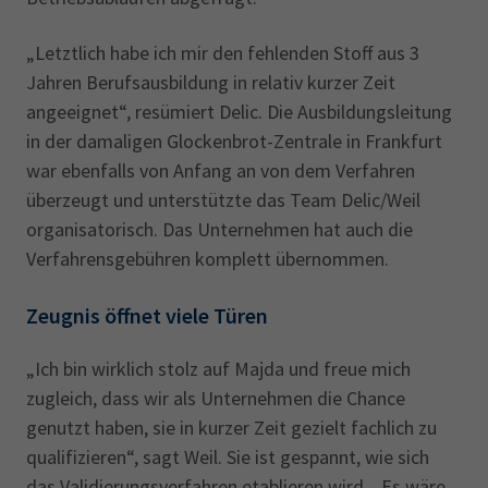
„Letztlich habe ich mir den fehlenden Stoff aus 3
Jahren Berufsausbildung in relativ kurzer Zeit
angeeignet“, resümiert Delic. Die Ausbildungsleitung
in der damaligen Glockenbrot-Zentrale in Frankfurt
war ebenfalls von Anfang an von dem Verfahren
überzeugt und unterstützte das Team Delic/Weil
organisatorisch. Das Unternehmen hat auch die
Verfahrensgebühren komplett übernommen.
Zeugnis öffnet viele Türen
„Ich bin wirklich stolz auf Majda und freue mich
zugleich, dass wir als Unternehmen die Chance
genutzt haben, sie in kurzer Zeit gezielt fachlich zu
qualifizieren“, sagt Weil. Sie ist gespannt, wie sich
das Validierungsverfahren etablieren wird. „Es wäre