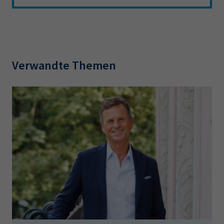
Verwandte Themen