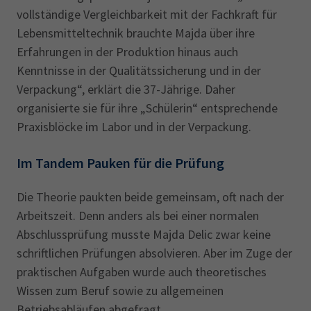
vollständige Vergleichbarkeit mit der Fachkraft für
Lebensmitteltechnik brauchte Majda über ihre
Erfahrungen in der Produktion hinaus auch
Kenntnisse in der Qualitätssicherung und in der
Verpackung“, erklärt die 37-Jährige. Daher
organisierte sie für ihre „Schülerin“ entsprechende
Praxisblöcke im Labor und in der Verpackung.
Im Tandem Pauken für die Prüfung
Die Theorie paukten beide gemeinsam, oft nach der
Arbeitszeit. Denn anders als bei einer normalen
Abschlussprüfung musste Majda Delic zwar keine
schriftlichen Prüfungen absolvieren. Aber im Zuge der
praktischen Aufgaben wurde auch theoretisches
Wissen zum Beruf sowie zu allgemeinen
Betriebsabläufen abgefragt.