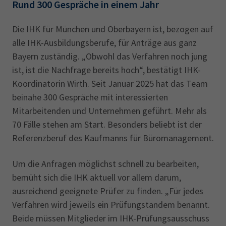
Rund 300 Gespräche in einem Jahr
Die IHK für München und Oberbayern ist, bezogen auf
alle IHK-Ausbildungsberufe, für Anträge aus ganz
Bayern zuständig. „Obwohl das Verfahren noch jung
ist, ist die Nachfrage bereits hoch“, bestätigt IHK-
Koordinatorin Wirth. Seit Januar 2025 hat das Team
beinahe 300 Gespräche mit interessierten
Mitarbeitenden und Unternehmen geführt. Mehr als
70 Fälle stehen am Start. Besonders beliebt ist der
Referenzberuf des Kaufmanns für Büromanagement.
Um die Anfragen möglichst schnell zu bearbeiten,
bemüht sich die IHK aktuell vor allem darum,
ausreichend geeignete Prüfer zu finden. „Für jedes
Verfahren wird jeweils ein Prüfungstandem benannt.
Beide müssen Mitglieder im IHK-Prüfungsausschuss