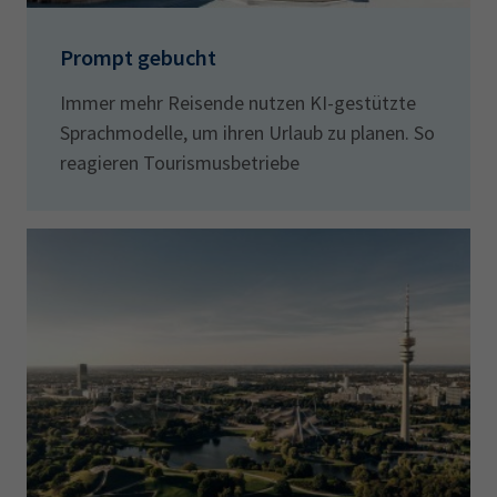
Prompt gebucht
Immer mehr Reisende nutzen KI-gestützte
Sprachmodelle, um ihren Urlaub zu planen. So
reagieren Tourismusbetriebe