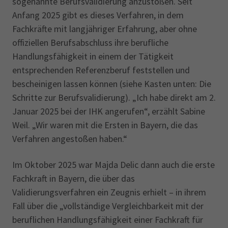
sogenannte Berufsvalidierung anzustoßen. Seit
Anfang 2025 gibt es dieses Verfahren, in dem
Fachkräfte mit langjähriger Erfahrung, aber ohne
offiziellen Berufsabschluss ihre berufliche
Handlungsfähigkeit in einem der Tätigkeit
entsprechenden Referenzberuf feststellen und
bescheinigen lassen können (siehe Kasten unten: Die
Schritte zur Berufsvalidierung). „Ich habe direkt am 2.
Januar 2025 bei der IHK angerufen“, erzählt Sabine
Weil. „Wir waren mit die Ersten in Bayern, die das
Verfahren angestoßen haben.“
Im Oktober 2025 war Majda Delic dann auch die erste
Fachkraft in Bayern, die über das
Validierungsverfahren ein Zeugnis erhielt – in ihrem
Fall über die „vollständige Vergleichbarkeit mit der
beruflichen Handlungsfähigkeit einer Fachkraft für