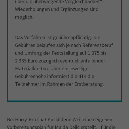
über die überwiegende Vergleichbarkeit“.
Wiederholungen und Ergänzungen sind
möglich.
Das Verfahren ist gebührenpflichtig. Die
Gebühren belaufen sich je nach Referenzberuf
und Umfang der Feststellung auf 1.375 bis
2.385 Euro zuzüglich eventuell anfallender
Materialkosten. Über die jeweilige
Gebührenhöhe informiert die IHK die
Teilnehmer im Rahmen der Erstberatung.
Bei Harry-Brot hat Ausbilderin Weil einen eigenen
Vorbereitungsplan für Majda Delic erstellt. „Für die