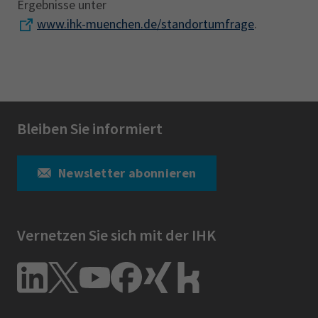
Ergebnisse unter
www.ihk-muenchen.de/standortumfrage
.
Bleiben Sie informiert
Newsletter abonnieren
Vernetzen Sie sich mit der IHK