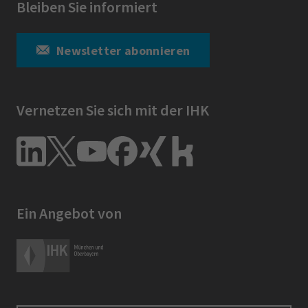
Bleiben Sie informiert
Newsletter abonnieren
Vernetzen Sie sich mit der IHK
Ein Angebot von