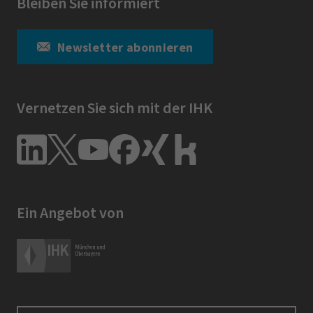
Bleiben Sie informiert
Newsletter abonnieren
Vernetzen Sie sich mit der IHK
Ein Angebot von