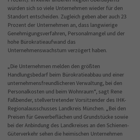
würden sich so viele Unternehmen wieder für den
Standort entscheiden. Zugleich geben aber auch 23
Prozent der Unternehmen an, dass langwierige
Genehmigungsverfahren, Personalmangel und der
hohe Bürokratieaufwand das
Unternehmenswachstum verzögert haben.
„Die Unternehmen melden den größten
Handlungsbedarf beim Bürokratieabbau und einer
unternehmensfreundlicheren Verwaltung, bei den
Personalkosten und beim Wohnraum“, sagt Rene
Faßbender, stellvertretender Vorsitzender des IHK-
Regionalausschusses Landkreis München. „Bei den
Preisen für Gewerbeflächen und Grundstücke sowie
bei der Anbindung des Landkreises an den Schienen-
Güterverkehr sehen die heimischen Unternehmen