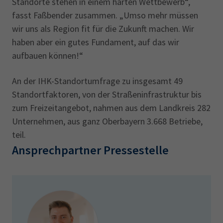
Standorte stehen in einem harten Wettbewerb“,
fasst Faßbender zusammen. „Umso mehr müssen
wir uns als Region fit für die Zukunft machen. Wir
haben aber ein gutes Fundament, auf das wir
aufbauen können!“
An der IHK-Standortumfrage zu insgesamt 49
Standortfaktoren, von der Straßeninfrastruktur bis
zum Freizeitangebot, nahmen aus dem Landkreis 282
Unternehmen, aus ganz Oberbayern 3.668 Betriebe,
teil.
Ansprechpartner Pressestelle