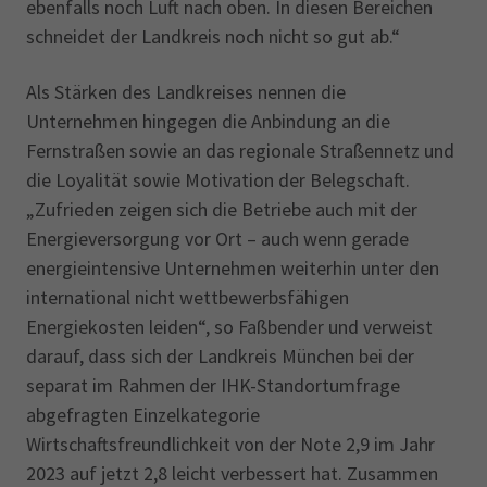
ebenfalls noch Luft nach oben. In diesen Bereichen
schneidet der Landkreis noch nicht so gut ab.“
Als Stärken des Landkreises nennen die
Unternehmen hingegen die Anbindung an die
Fernstraßen sowie an das regionale Straßennetz und
die Loyalität sowie Motivation der Belegschaft.
„Zufrieden zeigen sich die Betriebe auch mit der
Energieversorgung vor Ort – auch wenn gerade
energieintensive Unternehmen weiterhin unter den
international nicht wettbewerbsfähigen
Energiekosten leiden“, so Faßbender und verweist
darauf, dass sich der Landkreis München bei der
separat im Rahmen der IHK-Standortumfrage
abgefragten Einzelkategorie
Wirtschaftsfreundlichkeit von der Note 2,9 im Jahr
2023 auf jetzt 2,8 leicht verbessert hat. Zusammen