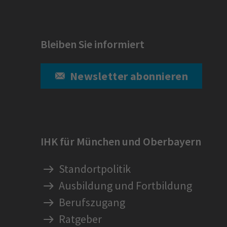
Bleiben Sie informiert
Newsletter abonnieren
IHK für München und Oberbayern
Standortpolitik
Ausbildung und Fortbildung
Berufszugang
Ratgeber