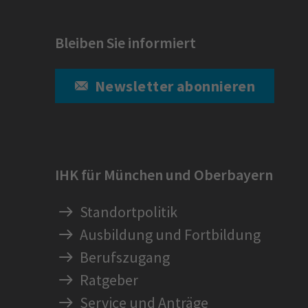
Bleiben Sie informiert
Newsletter abonnieren
IHK für München und Oberbayern
Standortpolitik
Ausbildung und Fortbildung
Berufszugang
Ratgeber
Service und Anträge