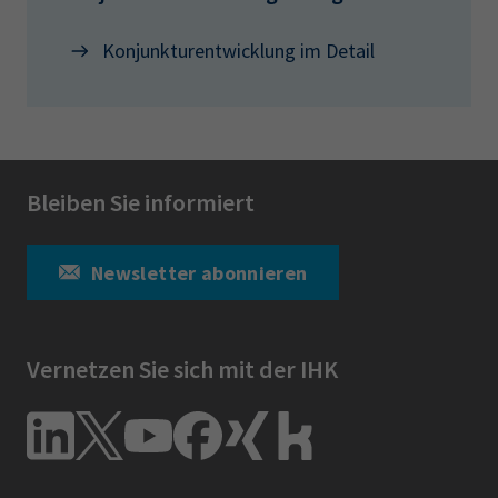
Konjunkturentwicklung im Detail
Bleiben Sie informiert
Newsletter abonnieren
Vernetzen Sie sich mit der IHK