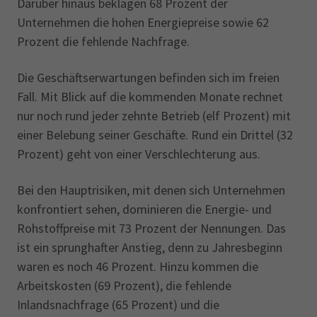
Darüber hinaus beklagen 68 Prozent der
Unternehmen die hohen Energiepreise sowie 62
Prozent die fehlende Nachfrage.
Die Geschäftserwartungen befinden sich im freien
Fall. Mit Blick auf die kommenden Monate rechnet
nur noch rund jeder zehnte Betrieb (elf Prozent) mit
einer Belebung seiner Geschäfte. Rund ein Drittel (32
Prozent) geht von einer Verschlechterung aus.
Bei den Hauptrisiken, mit denen sich Unternehmen
konfrontiert sehen, dominieren die Energie- und
Rohstoffpreise mit 73 Prozent der Nennungen. Das
ist ein sprunghafter Anstieg, denn zu Jahresbeginn
waren es noch 46 Prozent. Hinzu kommen die
Arbeitskosten (69 Prozent), die fehlende
Inlandsnachfrage (65 Prozent) und die