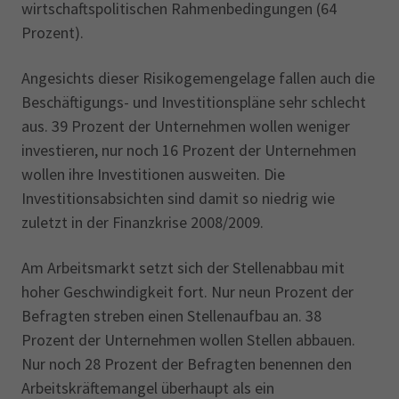
wirtschaftspolitischen Rahmenbedingungen (64
Prozent).
Angesichts dieser Risikogemengelage fallen auch die
Beschäftigungs- und Investitionspläne sehr schlecht
aus. 39 Prozent der Unternehmen wollen weniger
investieren, nur noch 16 Prozent der Unternehmen
wollen ihre Investitionen ausweiten. Die
Investitionsabsichten sind damit so niedrig wie
zuletzt in der Finanzkrise 2008/2009.
Am Arbeitsmarkt setzt sich der Stellenabbau mit
hoher Geschwindigkeit fort. Nur neun Prozent der
Befragten streben einen Stellenaufbau an. 38
Prozent der Unternehmen wollen Stellen abbauen.
Nur noch 28 Prozent der Befragten benennen den
Arbeitskräftemangel überhaupt als ein