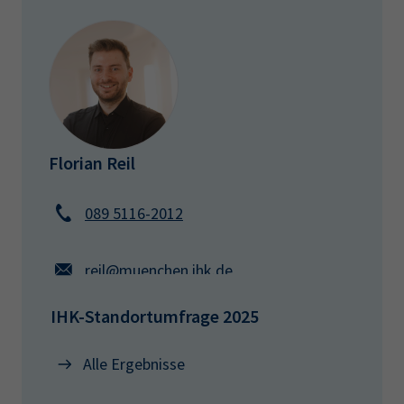
Florian Reil
089 5116-2012
reil@muenchen.ihk.de
IHK-Standortumfrage 2025
Alle Ergebnisse