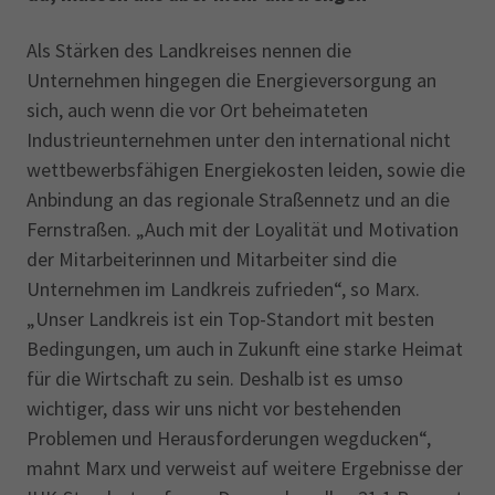
Als Stärken des Landkreises nennen die
Unternehmen hingegen die Energieversorgung an
sich, auch wenn die vor Ort beheimateten
Industrieunternehmen unter den international nicht
wettbewerbsfähigen Energiekosten leiden, sowie die
Anbindung an das regionale Straßennetz und an die
Fernstraßen. „Auch mit der Loyalität und Motivation
der Mitarbeiterinnen und Mitarbeiter sind die
Unternehmen im Landkreis zufrieden“, so Marx.
„Unser Landkreis ist ein Top-Standort mit besten
Bedingungen, um auch in Zukunft eine starke Heimat
für die Wirtschaft zu sein. Deshalb ist es umso
wichtiger, dass wir uns nicht vor bestehenden
Problemen und Herausforderungen wegducken“,
mahnt Marx und verweist auf weitere Ergebnisse der