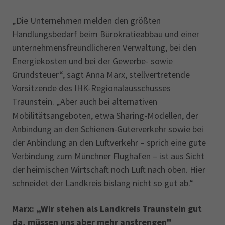
„Die Unternehmen melden den größten
Handlungsbedarf beim Bürokratieabbau und einer
unternehmensfreundlicheren Verwaltung, bei den
Energiekosten und bei der Gewerbe- sowie
Grundsteuer“, sagt Anna Marx, stellvertretende
Vorsitzende des IHK-Regionalausschusses
Traunstein. „Aber auch bei alternativen
Mobilitätsangeboten, etwa Sharing-Modellen, der
Anbindung an den Schienen-Güterverkehr sowie bei
der Anbindung an den Luftverkehr – sprich eine gute
Verbindung zum Münchner Flughafen – ist aus Sicht
der heimischen Wirtschaft noch Luft nach oben. Hier
schneidet der Landkreis bislang nicht so gut ab.“
Marx: „Wir stehen als Landkreis Traunstein gut
da, müssen uns aber mehr anstrengen"