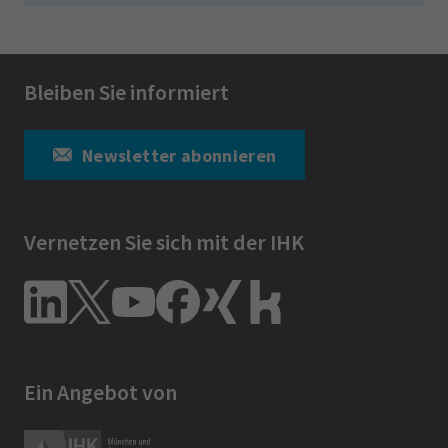
Bleiben Sie informiert
Newsletter abonnieren
Vernetzen Sie sich mit der IHK
Ein Angebot von