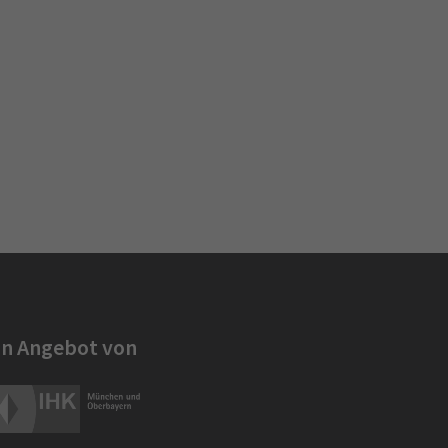
in Angebot von