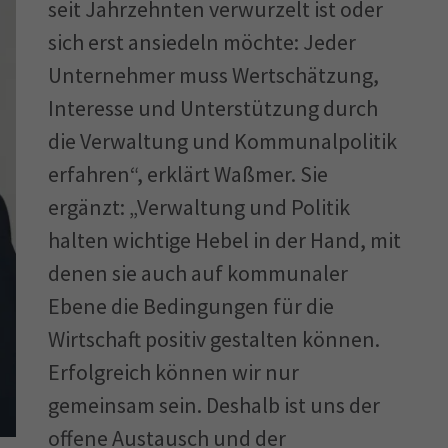
seit Jahrzehnten verwurzelt ist oder
sich erst ansiedeln möchte: Jeder
Unternehmer muss Wertschätzung,
Interesse und Unterstützung durch
die Verwaltung und Kommunalpolitik
erfahren“, erklärt Waßmer. Sie
ergänzt: „Verwaltung und Politik
halten wichtige Hebel in der Hand, mit
denen sie auch auf kommunaler
Ebene die Bedingungen für die
Wirtschaft positiv gestalten können.
Erfolgreich können wir nur
gemeinsam sein. Deshalb ist uns der
offene Austausch und der