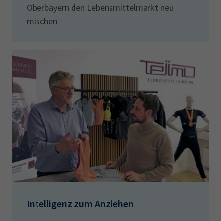
Oberbayern den Lebensmittelmarkt neu
mischen
Intelligenz zum Anziehen