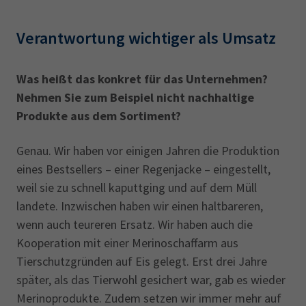
Verantwortung wichtiger als Umsatz
Was heißt das konkret für das Unternehmen?
Nehmen Sie zum Beispiel nicht nachhaltige
Produkte aus dem Sortiment?
Genau. Wir haben vor einigen Jahren die Produktion
eines Bestsellers – einer Regenjacke – eingestellt,
weil sie zu schnell kaputtging und auf dem Müll
landete. Inzwischen haben wir einen haltbareren,
wenn auch teureren Ersatz. Wir haben auch die
Kooperation mit einer Merinoschaffarm aus
Tierschutzgründen auf Eis gelegt. Erst drei Jahre
später, als das Tierwohl gesichert war, gab es wieder
Merinoprodukte. Zudem setzen wir immer mehr auf