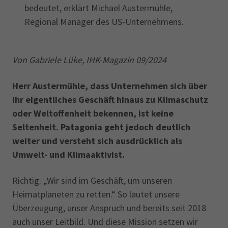
bedeutet, erklärt Michael Austermühle,
Regional Manager des US-Unternehmens.
Von Gabriele Lüke, IHK-Magazin 09/2024
Herr Austermühle, dass Unternehmen sich über
ihr eigentliches Geschäft hinaus zu Klimaschutz
oder Weltoffenheit bekennen, ist keine
Seltenheit. Patagonia geht jedoch deutlich
weiter und versteht sich ausdrücklich als
Umwelt- und Klimaaktivist.
Richtig. „Wir sind im Geschäft, um unseren
Heimatplaneten zu retten.“ So lautet unsere
Überzeugung, unser Anspruch und bereits seit 2018
auch unser Leitbild. Und diese Mission setzen wir