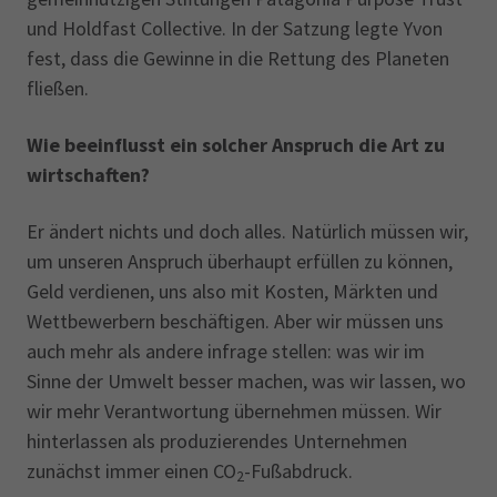
und Holdfast Collective. In der Satzung legte Yvon
fest, dass die Gewinne in die Rettung des Planeten
fließen.
Wie beeinflusst ein solcher Anspruch die Art zu
wirtschaften?
Er ändert nichts und doch alles. Natürlich müssen wir,
um unseren Anspruch überhaupt erfüllen zu können,
Geld verdienen, uns also mit Kosten, Märkten und
Wettbewerbern beschäftigen. Aber wir müssen uns
auch mehr als andere infrage stellen: was wir im
Sinne der Umwelt besser machen, was wir lassen, wo
wir mehr Verantwortung übernehmen müssen. Wir
hinterlassen als produzierendes Unternehmen
zunächst immer einen CO
-Fußabdruck.
2