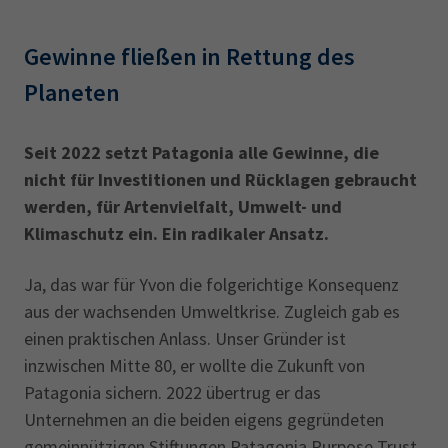
Gewinne fließen in Rettung des
Planeten
Seit 2022 setzt Patagonia alle Gewinne, die
nicht für Investitionen und Rücklagen gebraucht
werden, für Artenvielfalt, Umwelt- und
Klimaschutz ein. Ein radikaler Ansatz.
Ja, das war für Yvon die folgerichtige Konsequenz
aus der wachsenden Umweltkrise. Zugleich gab es
einen praktischen Anlass. Unser Gründer ist
inzwischen Mitte 80, er wollte die Zukunft von
Patagonia sichern. 2022 übertrug er das
Unternehmen an die beiden eigens gegründeten
gemeinnützigen Stiftungen Patagonia Purpose Trust