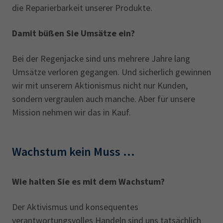
die Reparierbarkeit unserer Produkte.
Damit büßen Sie Umsätze ein?
Bei der Regenjacke sind uns mehrere Jahre lang
Umsätze verloren gegangen. Und sicherlich gewinnen
wir mit unserem Aktionismus nicht nur Kunden,
sondern vergraulen auch manche. Aber für unsere
Mission nehmen wir das in Kauf.
Wachstum kein Muss …
Wie halten Sie es mit dem Wachstum?
Der Aktivismus und konsequentes
verantwortungsvolles Handeln sind uns tatsächlich