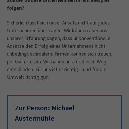
Sollten andere Unternehmen Ihrem Beispiel
folgen?
Sicherlich lässt sich unser Ansatz nicht auf jedes
Unternehmen übertragen. Wir können aber aus
unserer Erfahrung sagen, dass unkonventionelle
Ansätze den Erfolg eines Unternehmens nicht
unbedingt schmälern. Firmen können sich trauen,
politisch zu sein. Wir haben uns für diesen Weg
entschieden. Für uns ist er richtig – und für die
Umwelt richtig gut.
Zur Person: Michael
Austermühle