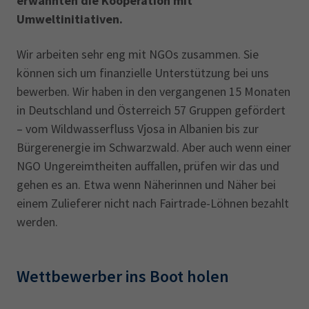
erwähnten die Kooperation mit
Umweltinitiativen.
Wir arbeiten sehr eng mit NGOs zusammen. Sie
können sich um finanzielle Unterstützung bei uns
bewerben. Wir haben in den vergangenen 15 Monaten
in Deutschland und Österreich 57 Gruppen gefördert
– vom Wildwasserfluss Vjosa in Albanien bis zur
Bürgerenergie im Schwarzwald. Aber auch wenn einer
NGO Ungereimtheiten auffallen, prüfen wir das und
gehen es an. Etwa wenn Näherinnen und Näher bei
einem Zulieferer nicht nach Fairtrade-Löhnen bezahlt
werden.
Wettbewerber ins Boot holen