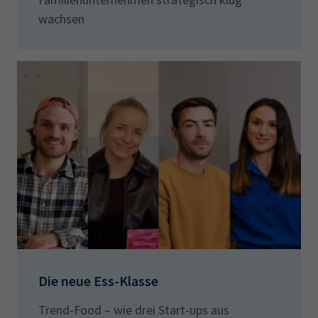
wachsen
Die neue Ess-Klasse
Trend-Food – wie drei Start-ups aus