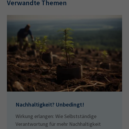
Verwandte Themen
Nachhaltigkeit? Unbedingt!
Wirkung erlangen: Wie Selbstständige
Verantwortung für mehr Nachhaltigkeit