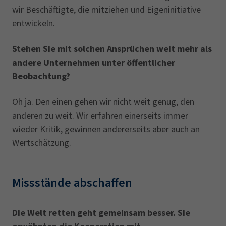
wir Beschäftigte, die mitziehen und Eigeninitiative
entwickeln.
Stehen Sie mit solchen Ansprüchen weit mehr als
andere Unternehmen unter öffentlicher
Beobachtung?
Oh ja. Den einen gehen wir nicht weit genug, den
anderen zu weit. Wir erfahren einerseits immer
wieder Kritik, gewinnen andererseits aber auch an
Wertschätzung.
Missstände abschaffen
Die Welt retten geht gemeinsam besser. Sie