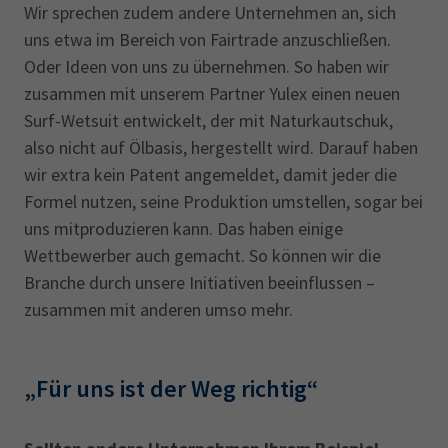
Wir sprechen zudem andere Unternehmen an, sich
uns etwa im Bereich von Fairtrade anzuschließen.
Oder Ideen von uns zu übernehmen. So haben wir
zusammen mit unserem Partner Yulex einen neuen
Surf-Wetsuit entwickelt, der mit Naturkautschuk,
also nicht auf Ölbasis, hergestellt wird. Darauf haben
wir extra kein Patent angemeldet, damit jeder die
Formel nutzen, seine Produktion umstellen, sogar bei
uns mitproduzieren kann. Das haben einige
Wettbewerber auch gemacht. So können wir die
Branche durch unsere Initiativen beeinflussen –
zusammen mit anderen umso mehr.
„Für uns ist der Weg richtig“