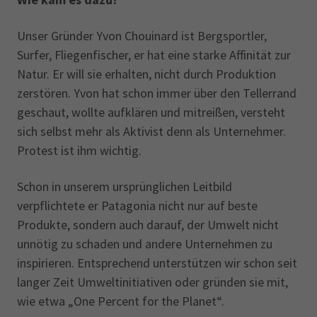
Unser Gründer Yvon Chouinard ist Bergsportler,
Surfer, Fliegenfischer, er hat eine starke Affinität zur
Natur. Er will sie erhalten, nicht durch Produktion
zerstören. Yvon hat schon immer über den Tellerrand
geschaut, wollte aufklären und mitreißen, versteht
sich selbst mehr als Aktivist denn als Unternehmer.
Protest ist ihm wichtig.
Schon in unserem ursprünglichen Leitbild
verpflichtete er Patagonia nicht nur auf beste
Produkte, sondern auch darauf, der Umwelt nicht
unnötig zu schaden und andere Unternehmen zu
inspirieren. Entsprechend unterstützen wir schon seit
langer Zeit Umweltinitiativen oder gründen sie mit,
wie etwa „One Percent for the Planet“.