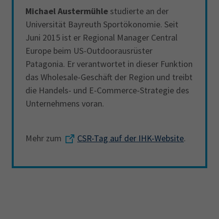
Michael Austermühle
studierte an der
Universität Bayreuth Sportökonomie. Seit
Juni 2015 ist er Regional Manager Central
Europe beim US-Outdoorausrüster
Patagonia. Er verantwortet in dieser Funktion
das Wholesale-Geschäft der Region und treibt
die Handels- und E-Commerce-Strategie des
Unternehmens voran.
Mehr zum
CSR-Tag auf der IHK-Website
.