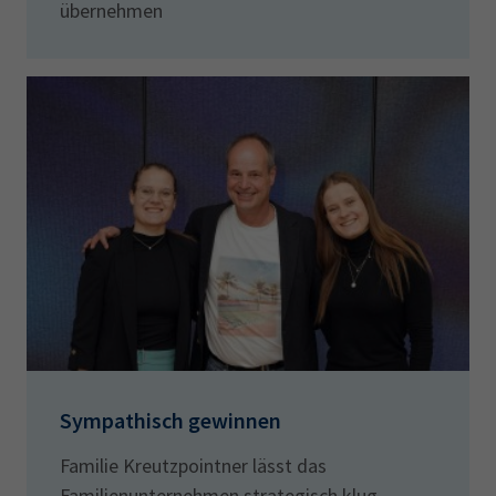
übernehmen
Sympathisch gewinnen
Familie Kreutzpointner lässt das
Familienunternehmen strategisch klug