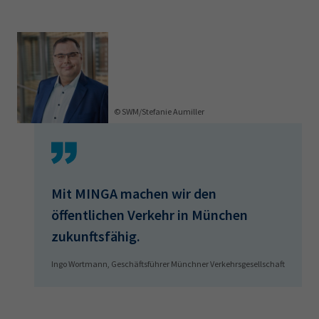
© SWM/Stefanie Aumiller
Mit MINGA machen wir den
öffentlichen Verkehr in München
zukunftsfähig.
Ingo Wortmann, Geschäftsführer Münchner Verkehrsgesellschaft