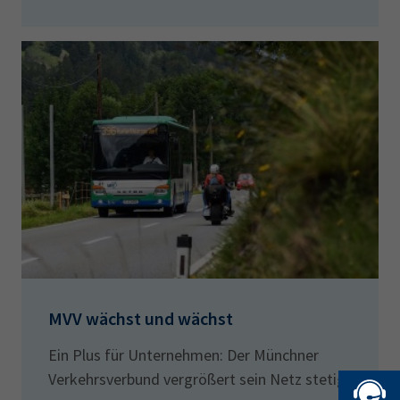
MVV wächst und wächst
Ein Plus für Unternehmen: Der Münchner
Verkehrsverbund vergrößert sein Netz stetig