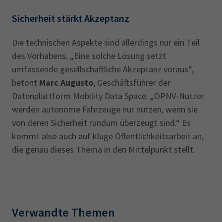
Sicherheit stärkt Akzeptanz
Die technischen Aspekte sind allerdings nur ein Teil
des Vorhabens. „Eine solche Lösung setzt
umfassende gesellschaftliche Akzeptanz voraus“,
betont
Marc Augusto
, Geschäftsführer der
Datenplattform Mobility Data Space. „ÖPNV-Nutzer
werden autonome Fahrzeuge nur nutzen, wenn sie
von deren Sicherheit rundum überzeugt sind.“ Es
kommt also auch auf kluge Öffentlichkeitsarbeit an,
die genau dieses Thema in den Mittelpunkt stellt.
Verwandte Themen