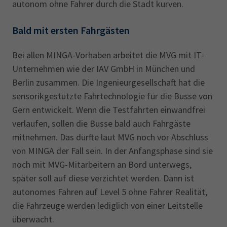
autonom ohne Fahrer durch die Stadt kurven.
Bald mit ersten Fahrgästen
Bei allen MINGA-Vorhaben arbeitet die MVG mit IT-
Unternehmen wie der IAV GmbH in München und
Berlin zusammen. Die Ingenieurgesellschaft hat die
sensorikgestützte Fahrtechnologie für die Busse von
Gern entwickelt. Wenn die Testfahrten einwandfrei
verlaufen, sollen die Busse bald auch Fahrgäste
mitnehmen. Das dürfte laut MVG noch vor Abschluss
von MINGA der Fall sein. In der Anfangsphase sind sie
noch mit MVG-Mitarbeitern an Bord unterwegs,
später soll auf diese verzichtet werden. Dann ist
autonomes Fahren auf Level 5 ohne Fahrer Realität,
die Fahrzeuge werden lediglich von einer Leitstelle
überwacht.