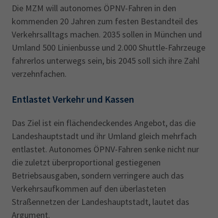
Die MZM will autonomes ÖPNV-Fahren in den
kommenden 20 Jahren zum festen Bestandteil des
Verkehrsalltags machen. 2035 sollen in München und
Umland 500 Linienbusse und 2.000 Shuttle-Fahrzeuge
fahrerlos unterwegs sein, bis 2045 soll sich ihre Zahl
verzehnfachen.
Entlastet Verkehr und Kassen
Das Ziel ist ein flächendeckendes Angebot, das die
Landeshauptstadt und ihr Umland gleich mehrfach
entlastet. Autonomes ÖPNV-Fahren senke nicht nur
die zuletzt überproportional gestiegenen
Betriebsausgaben, sondern verringere auch das
Verkehrsaufkommen auf den überlasteten
Straßennetzen der Landeshauptstadt, lautet das
Argument.