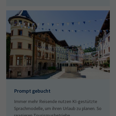
Prompt gebucht
Immer mehr Reisende nutzen KI-gestützte
Sprachmodelle, um ihren Urlaub zu planen. So
reagieren Tourismusbetriebe