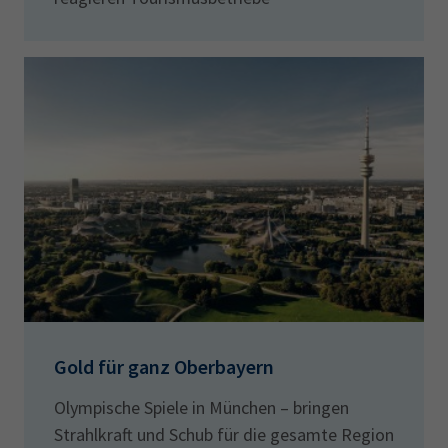
Gold für ganz Oberbayern
Olympische Spiele in München – bringen
Strahlkraft und Schub für die gesamte Region