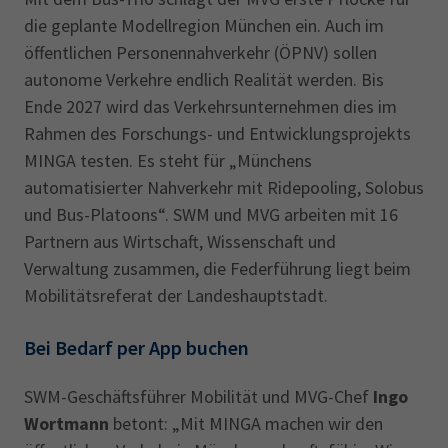
die geplante Modellregion München ein. Auch im
öffentlichen Personennahverkehr (ÖPNV) sollen
autonome Verkehre endlich Realität werden. Bis
Ende 2027 wird das Verkehrsunternehmen dies im
Rahmen des Forschungs- und Entwicklungsprojekts
MINGA testen. Es steht für „Münchens
automatisierter Nahverkehr mit Ridepooling, Solobus
und Bus-Platoons“. SWM und MVG arbeiten mit 16
Partnern aus Wirtschaft, Wissenschaft und
Verwaltung zusammen, die Federführung liegt beim
Mobilitätsreferat der Landeshauptstadt.
Bei Bedarf per App buchen
SWM-Geschäftsführer Mobilität und MVG-Chef
Ingo
Wortmann
betont: „Mit MINGA machen wir den