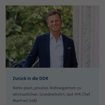
Zurück in die DDR
Berlin plant, privates Wohneigentum zu
verstaatlichen. Grundverkehrt, laut IHK-Chef
Manfred Gößl