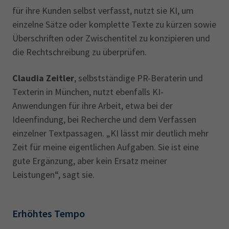
für ihre Kunden selbst verfasst, nutzt sie KI, um
einzelne Sätze oder komplette Texte zu kürzen sowie
Überschriften oder Zwischentitel zu konzipieren und
die Rechtschreibung zu überprüfen.
Claudia Zeitler
, selbstständige PR-Beraterin und
Texterin in München, nutzt ebenfalls KI-
Anwendungen für ihre Arbeit, etwa bei der
Ideenfindung, bei Recherche und dem Verfassen
einzelner Textpassagen. „KI lässt mir deutlich mehr
Zeit für meine eigentlichen Aufgaben. Sie ist eine
gute Ergänzung, aber kein Ersatz meiner
Leistungen“, sagt sie.
Erhöhtes Tempo