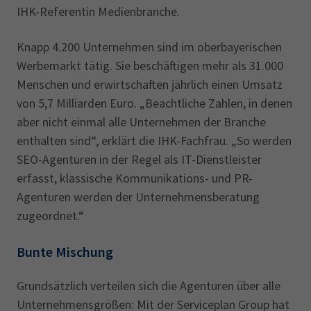
IHK-Referentin Medienbranche.
Knapp 4.200 Unternehmen sind im oberbayerischen
Werbemarkt tätig. Sie beschäftigen mehr als 31.000
Menschen und erwirtschaften jährlich einen Umsatz
von 5,7 Milliarden Euro. „Beachtliche Zahlen, in denen
aber nicht einmal alle Unternehmen der Branche
enthalten sind“, erklärt die IHK-Fachfrau. „So werden
SEO-Agenturen in der Regel als IT-Dienstleister
erfasst, klassische Kommunikations- und PR-
Agenturen werden der Unternehmensberatung
zugeordnet.“
Bunte Mischung
Grundsätzlich verteilen sich die Agenturen über alle
Unternehmensgrößen: Mit der Serviceplan Group hat