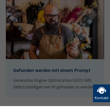
Gefunden werden mit einem Prompt
Generative Engine Optimization (GEO) hilft
Selbstständigen von KI gefunden zu werden
Kontakt