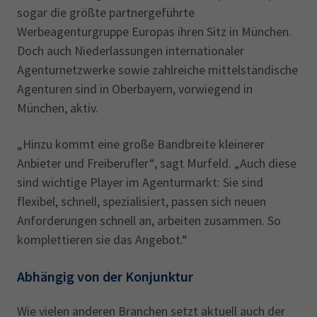
sogar die größte partnergeführte
Werbeagenturgruppe Europas ihren Sitz in München.
Doch auch Niederlassungen internationaler
Agenturnetzwerke sowie zahlreiche mittelständische
Agenturen sind in Oberbayern, vorwiegend in
München, aktiv.
„Hinzu kommt eine große Bandbreite kleinerer
Anbieter und Freiberufler“, sagt Murfeld. „Auch diese
sind wichtige Player im Agenturmarkt: Sie sind
flexibel, schnell, spezialisiert, passen sich neuen
Anforderungen schnell an, arbeiten zusammen. So
komplettieren sie das Angebot.“
Abhängig von der Konjunktur
Wie vielen anderen Branchen setzt aktuell auch der