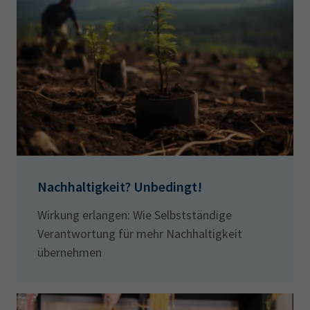
Nachhaltigkeit? Unbedingt!
Wirkung erlangen: Wie Selbstständige
Verantwortung für mehr Nachhaltigkeit
übernehmen