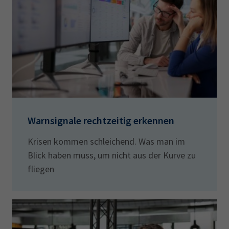
Warnsignale rechtzeitig erkennen
Krisen kommen schleichend. Was man im
Blick haben muss, um nicht aus der Kurve zu
fliegen