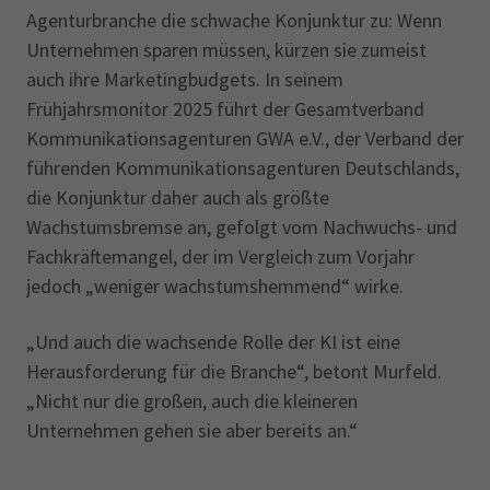
Agenturbranche die schwache Konjunktur zu: Wenn
Unternehmen sparen müssen, kürzen sie zumeist
auch ihre Marketingbudgets. In seinem
Frühjahrsmonitor 2025 führt der Gesamtverband
Kommunikationsagenturen GWA e.V., der Verband der
führenden Kommunikationsagenturen Deutschlands,
die Konjunktur daher auch als größte
Wachstumsbremse an, gefolgt vom Nachwuchs- und
Fachkräftemangel, der im Vergleich zum Vorjahr
jedoch „weniger wachstumshemmend“ wirke.
„Und auch die wachsende Rolle der KI ist eine
Herausforderung für die Branche“, betont Murfeld.
„Nicht nur die großen, auch die kleineren
Unternehmen gehen sie aber bereits an.“