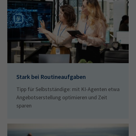
Stark bei Routineaufgaben
Tipp für Selbstständige: mit KI-Agenten etwa
Angebotserstellung optimieren und Zeit
sparen