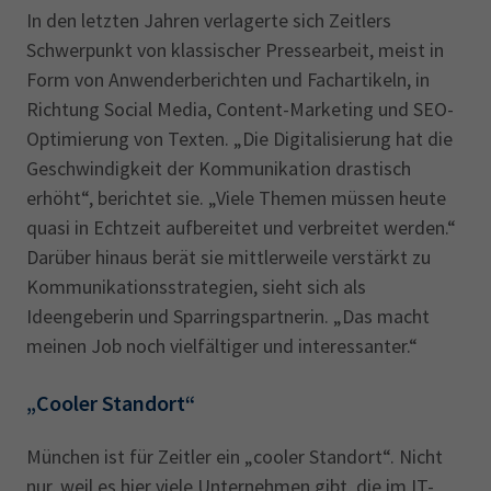
In den letzten Jahren verlagerte sich Zeitlers
Schwerpunkt von klassischer Pressearbeit, meist in
Form von Anwenderberichten und Fachartikeln, in
Richtung Social Media, Content-Marketing und SEO-
Optimierung von Texten. „Die Digitalisierung hat die
Geschwindigkeit der Kommunikation drastisch
erhöht“, berichtet sie. „Viele Themen müssen heute
quasi in Echtzeit aufbereitet und verbreitet werden.“
Darüber hinaus berät sie mittlerweile verstärkt zu
Kommunikationsstrategien, sieht sich als
Ideengeberin und Sparringspartnerin. „Das macht
meinen Job noch vielfältiger und interessanter.“
„Cooler Standort“
München ist für Zeitler ein „cooler Standort“. Nicht
nur, weil es hier viele Unternehmen gibt, die im IT-