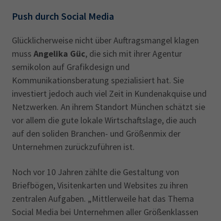
Push durch Social Media
Glücklicherweise nicht über Auftragsmangel klagen
muss
Angelika Güc
, die sich mit ihrer Agentur
semikolon auf Grafikdesign und
Kommunikationsberatung spezialisiert hat. Sie
investiert jedoch auch viel Zeit in Kundenakquise und
Netzwerken. An ihrem Standort München schätzt sie
vor allem die gute lokale Wirtschaftslage, die auch
auf den soliden Branchen- und Größenmix der
Unternehmen zurückzuführen ist.
Noch vor 10 Jahren zählte die Gestaltung von
Briefbögen, Visitenkarten und Websites zu ihren
zentralen Aufgaben. „Mittlerweile hat das Thema
Social Media bei Unternehmen aller Größenklassen