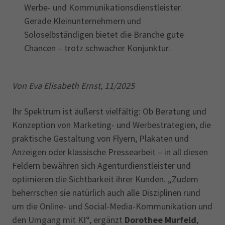
Werbe- und Kommunikationsdienstleister.
Gerade Kleinunternehmern und
Soloselbständigen bietet die Branche gute
Chancen – trotz schwacher Konjunktur.
Von Eva Elisabeth Ernst, 11/2025
Ihr Spektrum ist äußerst vielfältig: Ob Beratung und
Konzeption von Marketing- und Werbestrategien, die
praktische Gestaltung von Flyern, Plakaten und
Anzeigen oder klassische Pressearbeit – in all diesen
Feldern bewähren sich Agenturdienstleister und
optimieren die Sichtbarkeit ihrer Kunden. „Zudem
beherrschen sie natürlich auch alle Disziplinen rund
um die Online- und Social-Media-Kommunikation und
den Umgang mit KI“, ergänzt
Dorothee Murfeld
,