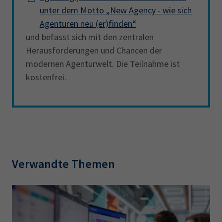
unter dem Motto „New Agency - wie sich
Agenturen neu (er)finden“
und befasst sich mit den zentralen
Herausforderungen und Chancen der
modernen Agenturwelt. Die Teilnahme ist
kostenfrei.
Verwandte Themen