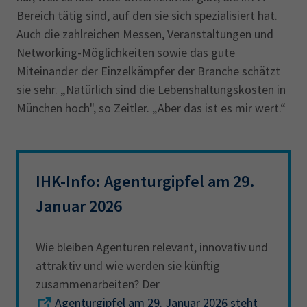
Bereich tätig sind, auf den sie sich spezialisiert hat.
Auch die zahlreichen Messen, Veranstaltungen und
Networking-Möglichkeiten sowie das gute
Miteinander der Einzelkämpfer der Branche schätzt
sie sehr. „Natürlich sind die Lebenshaltungskosten in
München hoch", so Zeitler. „Aber das ist es mir wert.“
IHK-Info: Agenturgipfel am 29.
Januar 2026
Wie bleiben Agenturen relevant, innovativ und
attraktiv und wie werden sie künftig
zusammenarbeiten? Der
Agenturgipfel am 29. Januar 2026 steht