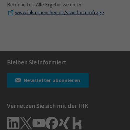
Betriebe teil. Alle Ergebnisse unter
www.ihk-muenchen.de/standortumfrage
.
Bleiben Sie informiert
Newsletter abonnieren
Vernetzen Sie sich mit der IHK