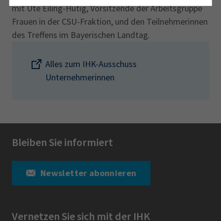
mit Ute Eiling-Hütig, Vorsitzende der Arbeitsgruppe
Frauen in der CSU-Fraktion, und den Teilnehmerinnen
des Treffens im Bayerischen Landtag.
Alles zum IHK-Ausschuss
Unternehmerinnen
Bleiben Sie informiert
Newsletter abonnieren
Vernetzen Sie sich mit der IHK