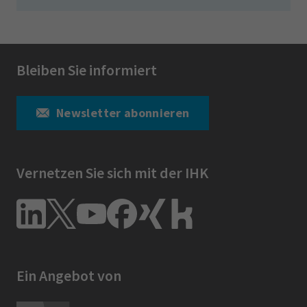
Bleiben Sie informiert
Newsletter abonnieren
Vernetzen Sie sich mit der IHK
Ein Angebot von