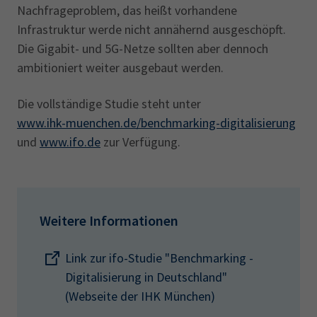
Nachfrageproblem, das heißt vorhandene
Infrastruktur werde nicht annähernd ausgeschöpft.
Die Gigabit- und 5G-Netze sollten aber dennoch
ambitioniert weiter ausgebaut werden.
Die vollständige Studie steht unter
www.ihk-muenchen.de/benchmarking-digitalisierung
und
www.ifo.de
zur Verfügung.
Weitere Informationen
Link zur ifo-Studie "Benchmarking -
Digitalisierung in Deutschland"
(Webseite der IHK München)