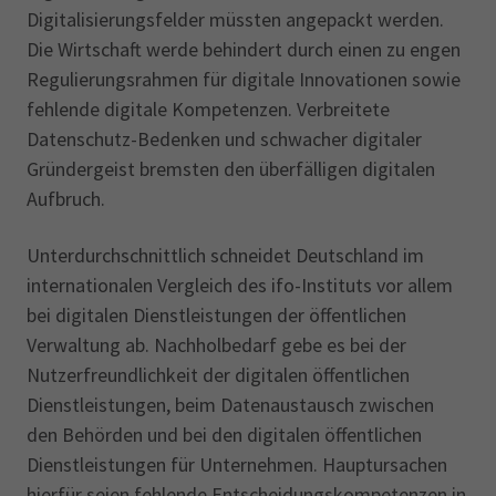
Digitalisierungsfelder müssten angepackt werden.
Die Wirtschaft werde behindert durch einen zu engen
Regulierungsrahmen für digitale Innovationen sowie
fehlende digitale Kompetenzen. Verbreitete
Datenschutz-Bedenken und schwacher digitaler
Gründergeist bremsten den überfälligen digitalen
Aufbruch.
Unterdurchschnittlich schneidet Deutschland im
internationalen Vergleich des ifo-Instituts vor allem
bei digitalen Dienstleistungen der öffentlichen
Verwaltung ab. Nachholbedarf gebe es bei der
Nutzer­freundlichkeit der digitalen öffentlichen
Dienst­leistungen, beim Datenaustausch zwischen
den Behörden und bei den digitalen öffentlichen
Dienstleistungen für Unternehmen. Hauptursachen
hierfür seien fehlende Entscheidungskompetenzen in