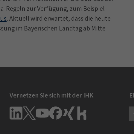
a-Regeln zur Verfügung, zum Beispiel
rus
. Aktuell wird erwartet, dass die heute
ung im Bayerischen Landtag ab Mitte
Vernetzen Sie sich mit der IHK
E