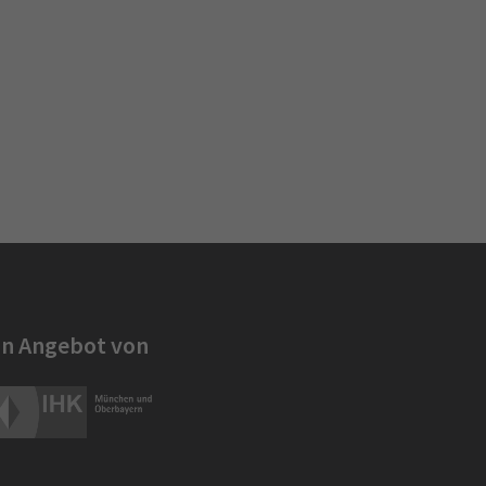
in Angebot von