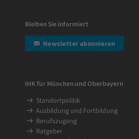
Bleiben Sie informiert
Newsletter abonnieren
IHK für München und Oberbayern
Standortpolitik
Ausbildung und Fortbildung
Berufszugang
Ratgeber