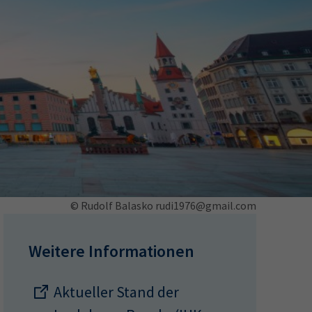
ermine
erichtsheft
© Rudolf Balasko rudi1976@gmail.com
Weitere Informationen
Aktueller Stand der