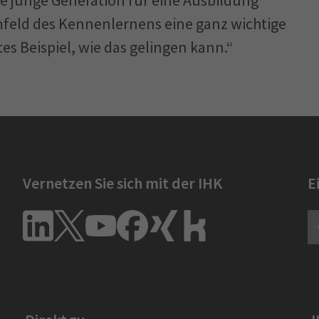
mfeld des Kennenlernens eine ganz wichtige
tes Beispiel, wie das gelingen kann.“
Vernetzen Sie sich mit der IHK
E