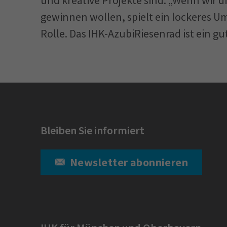
gewinnen wollen, spielt ein lockeres U
Rolle. Das IHK-AzubiRiesenrad ist ein gu
Bleiben Sie informiert
Newsletter abonnieren