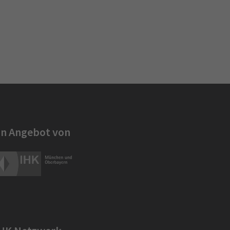
in Angebot von