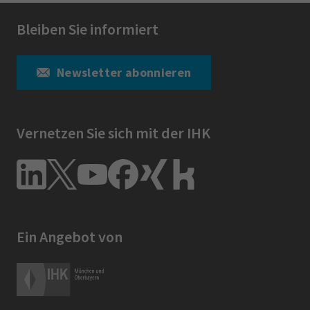
Bleiben Sie informiert
Newsletter abonnieren
Vernetzen Sie sich mit der IHK
Ein Angebot von