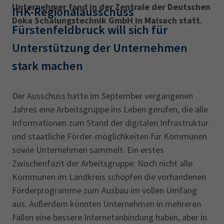
Unternehmer fand in der Zentrale der Deutschen
‎IHK-Regionalausschuss
Doka Schalungstechnik GmbH in Maisach statt.
Fürstenfeldbruck will sich für
Unterstützung der Unternehmen
stark machen
Der Ausschuss hatte im September vergangenen
Jahres eine Arbeitsgruppe ins Leben gerufen, die alle
Informationen zum Stand der digitalen Infrastruktur
und staatliche Förder-möglichkeiten für Kommunen
sowie Unternehmen sammelt. Ein erstes
Zwischenfazit der Arbeitsgruppe: Noch nicht alle
Kommunen im Landkreis schöpfen die vorhandenen
Förderprogramme zum Ausbau im vollen Umfang
aus. Außerdem könnten Unternehmen in mehreren
Fällen eine bessere Internetanbindung haben, aber in