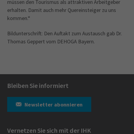
müssen den Tourismus als attraktiven Arbeitgeber
erhalten. Damit auch mehr Quereinsteiger zu uns
kommen.“
Bildunterschrift: Den Auftakt zum Austausch gab Dr.
Thomas Geppert vom DEHOGA Bayern.
Bleiben Sie informiert
Newsletter abonnieren
Vernetzen Sie sich mit der IHK