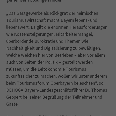
„Das Gastgewerbe als Rückgrat der heimischen
Tourismuswirtschaft macht Bayern lebens- und
liebenswert. Es gilt die enormen Herausforderungen
wie Kostensteigerungen, Mitarbeiter­mangel,
überbordende Bürokratie und Themen wie
Nachhaltigkeit und Digitalisierung zu bewältigen.
Welche Weichen hier von Betrieben – aber vor allem
auch von Seiten der Politik – gestellt werden
müssen, um die Leitökonomie Tourismus
zukunftssicher zu machen, wollen wir unter anderem
beim Tourismusforum Oberbayern beleuchten“, so
DEHOGA Bayern-Landes­geschäftsführer Dr. Thomas
Geppert bei seiner Begrüßung der Teilnehmer und
Gäste.