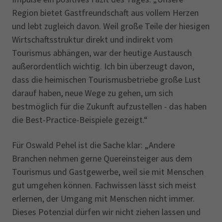
Region bietet Gastfreundschaft aus vollem Herzen
und lebt zugleich davon. Weil große Teile der hiesigen
Wirtschaftsstruktur direkt und indirekt vom
Tourismus abhängen, war der heutige Austausch
außerordentlich wichtig. Ich bin überzeugt davon,
dass die heimischen Tourismusbetriebe große Lust
darauf haben, neue Wege zu gehen, um sich
bestmöglich für die Zukunft aufzustellen - das haben
die Best-Practice-Beispiele gezeigt.“
Für Oswald Pehel ist die Sache klar: „Andere
Branchen nehmen gerne Quereinsteiger aus dem
Tourismus und Gastgewerbe, weil sie mit Menschen
gut umgehen können. Fachwissen lässt sich meist
erlernen, der Umgang mit Menschen nicht immer.
Dieses Potenzial dürfen wir nicht ziehen lassen und