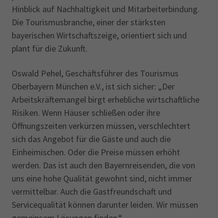
Hinblick auf Nachhaltigkeit und Mitarbeiterbindung.
Die Tourismusbranche, einer der stärksten
bayerischen Wirtschaftszeige, orientiert sich und
plant für die Zukunft.
Oswald Pehel, Geschäftsführer des Tourismus
Oberbayern München e.V., ist sich sicher: „Der
Arbeitskräftemangel birgt erhebliche wirtschaftliche
Risiken. Wenn Häuser schließen oder ihre
Öffnungszeiten verkürzen müssen, verschlechtert
sich das Angebot für die Gäste und auch die
Einheimischen. Oder die Preise müssen erhöht
werden. Das ist auch den Bayernreisenden, die von
uns eine hohe Qualität gewohnt sind, nicht immer
vermittelbar. Auch die Gastfreundschaft und
Servicequalität können darunter leiden. Wir müssen
gemeinsam Lösungen finden.“