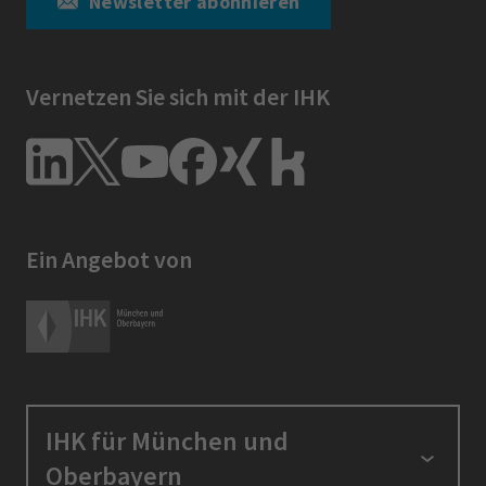
Newsletter abonnieren
Vernetzen Sie sich mit der IHK
Ein Angebot von
IHK für München und
Oberbayern