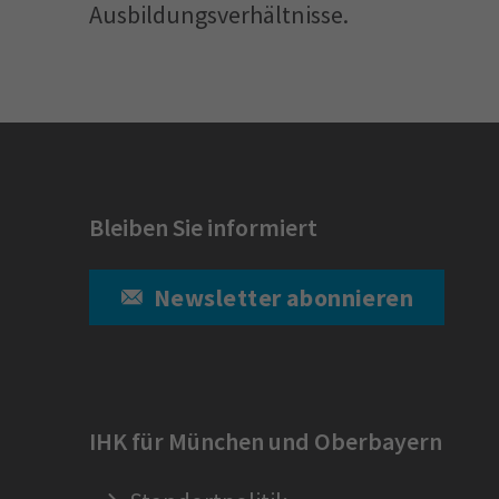
Ausbildungsverhältnisse.
Bleiben Sie informiert
Newsletter abonnieren
IHK für München und Oberbayern