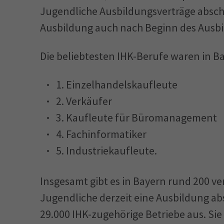
Jugendliche Ausbildungsverträge abschli
Ausbildung auch nach Beginn des Ausbi
Die beliebtesten IHK-Berufe waren in Ba
1. Einzelhandelskaufleute
2. Verkäufer
3. Kaufleute für Büromanagement
4. Fachinformatiker
5. Industriekaufleute.
Insgesamt gibt es in Bayern rund 200 v
Jugendliche derzeit eine Ausbildung abs
29.000 IHK-zugehörige Betriebe aus. Sie