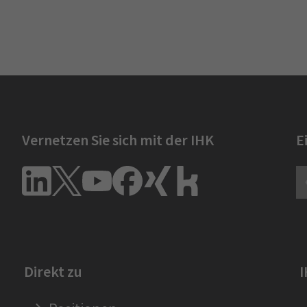
Vernetzen Sie sich mit der IHK
E
Direkt zu