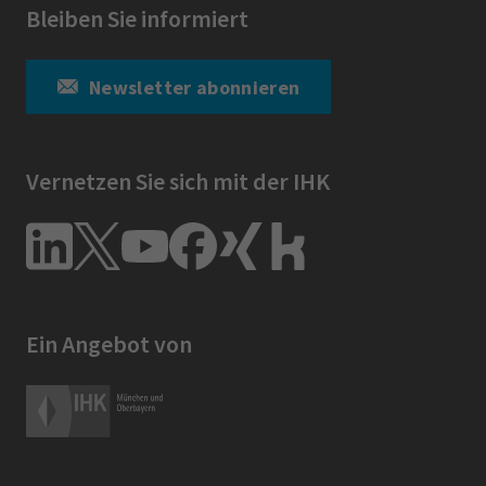
Bleiben Sie informiert
Newsletter abonnieren
Vernetzen Sie sich mit der IHK
Ein Angebot von