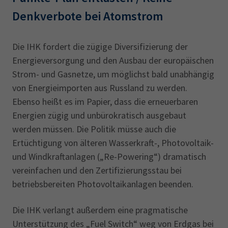
Denkverbote bei Atomstrom
Die IHK fordert die zügige Diversifizierung der
Energieversorgung und den Ausbau der europäischen
Strom- und Gasnetze, um möglichst bald unabhängig
von Energieimporten aus Russland zu werden.
Ebenso heißt es im Papier, dass die erneuerbaren
Energien zügig und unbürokratisch ausgebaut
werden müssen. Die Politik müsse auch die
Ertüchtigung von älteren Wasserkraft-, Photovoltaik-
und Windkraftanlagen („Re-Powering“) dramatisch
vereinfachen und den Zertifizierungsstau bei
betriebsbereiten Photovoltaik­anlagen beenden.
Die IHK verlangt außerdem eine pragmatische
Unterstützung des „Fuel Switch“ weg von Erdgas bei