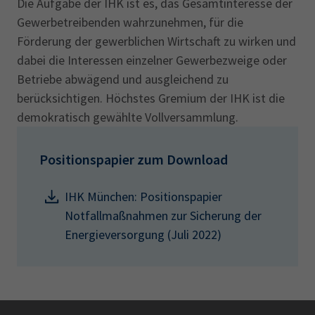
Die Aufgabe der IHK ist es, das Gesamtinteresse der
Gewerbetreibenden wahrzunehmen, für die
Förderung der gewerblichen Wirtschaft zu wirken und
dabei die Interessen einzelner Gewerbezweige oder
Betriebe abwägend und ausgleichend zu
berücksichtigen. Höchstes Gremium der IHK ist die
demokratisch gewählte Vollversammlung.
Positionspapier zum Download
IHK München: Positionspapier
Notfallmaßnahmen zur Sicherung der
Energieversorgung (Juli 2022)