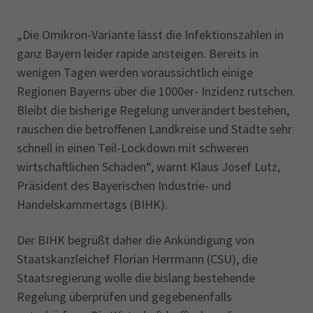
„Die Omikron-Variante lässt die Infektionszahlen in
ganz Bayern leider rapide ansteigen. Bereits in
wenigen Tagen werden voraussichtlich einige
Regionen Bayerns über die 1000er- Inzidenz rutschen.
Bleibt die bisherige Regelung unverändert bestehen,
rauschen die betroffenen Landkreise und Städte sehr
schnell in einen Teil-Lockdown mit schweren
wirtschaftlichen Schäden“, warnt Klaus Josef Lutz,
Präsident des Bayerischen Industrie- und
Handelskammertags (BIHK).
Der BIHK begrüßt daher die Ankündigung von
Staatskanzleichef Florian Herrmann (CSU), die
Staatsregierung wolle die bislang bestehende
Regelung überprüfen und gegebenenfalls