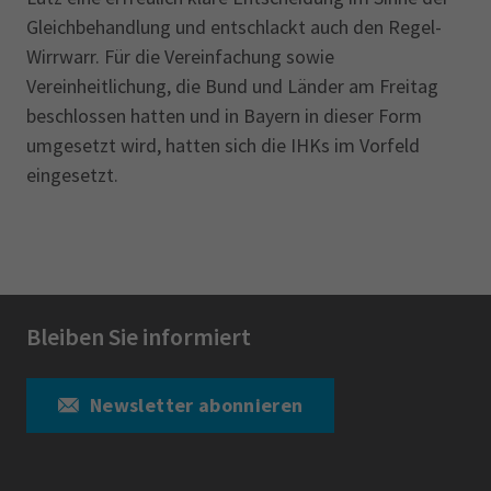
Gleichbehandlung und entschlackt auch den Regel-
Wirrwarr. Für die Vereinfachung sowie
Vereinheitlichung, die Bund und Länder am Freitag
beschlossen hatten und in Bayern in dieser Form
umgesetzt wird, hatten sich die IHKs im Vorfeld
eingesetzt.
Bleiben Sie informiert
Newsletter abonnieren