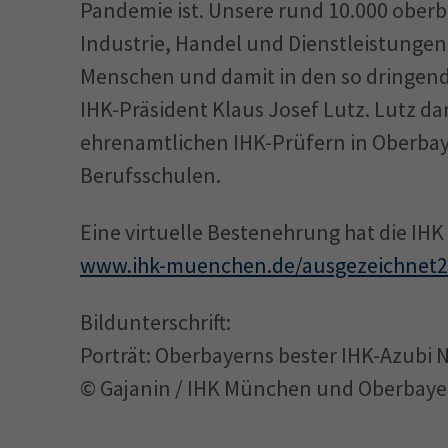
Pandemie ist. Unsere rund 10.000 oberb
Industrie, Handel und Dienstleistungen 
Menschen und damit in den so dringend
IHK-Präsident Klaus Josef Lutz. Lutz d
ehrenamtlichen IHK-Prüfern in Oberbay
Berufsschulen.
Eine virtuelle Bestenehrung hat die IHK
www.ihk-muenchen.de/ausgezeichnet
Bildunterschrift:
Porträt: Oberbayerns bester IHK-Azubi N
© Gajanin / IHK München und Oberbaye