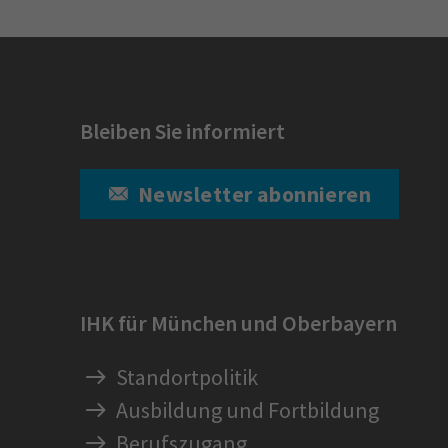
Bleiben Sie informiert
Newsletter abonnieren
IHK für München und Oberbayern
Standortpolitik
Ausbildung und Fortbildung
Berufszugang