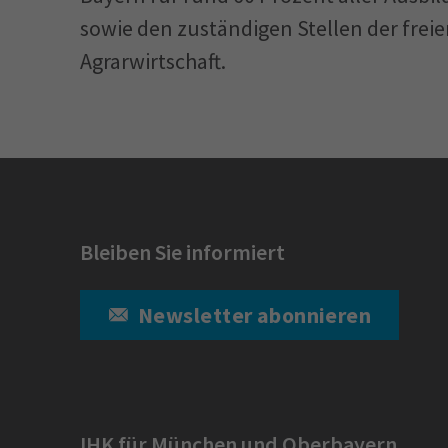
sowie den zuständigen Stellen der freie
Agrarwirtschaft.
Bleiben Sie informiert
Newsletter abonnieren
IHK für München und Oberbayern