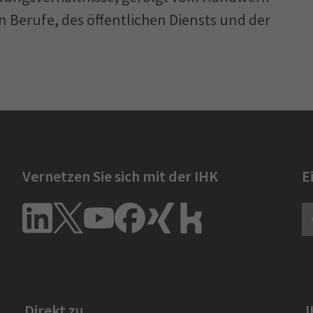
n Berufe, des öffentlichen Diensts und der
Vernetzen Sie sich mit der IHK
E
Direkt zu