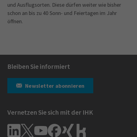
und Ausflugsorten. Diese dürfen weiter wie bisher
schon an bis zu 40 Sonn- und Feiertagen im Jahr
öffnen.
Bleiben Sie informiert
Newsletter abonnieren
Vernetzen Sie sich mit der IHK