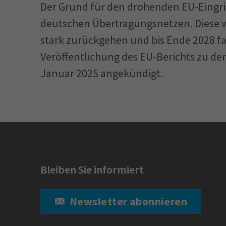
Der Grund für den drohenden EU-Eingrif
deutschen Übertragungsnetzen. Diese we
stark zurückgehen und bis Ende 2028 fa
Veröffentlichung des EU-Berichts zu den
Januar 2025 angekündigt.
Bleiben Sie informiert
Newsletter abonnieren