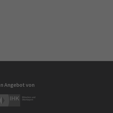
in Angebot von