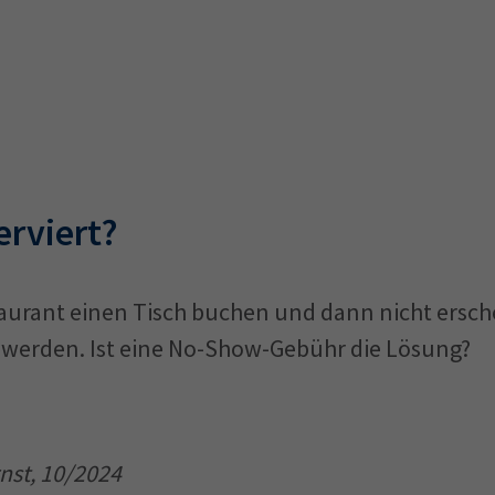
rviert?
urant einen Tisch buchen und dann nicht ersch
werden. Ist eine No-Show-Gebühr die Lösung?
nst, 10/2024