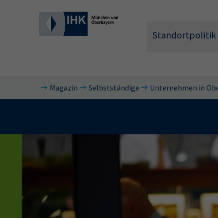
Standortpolitik
Magazin
Selbstständige
Unternehmen in Ob
Wonach 
Hier können 