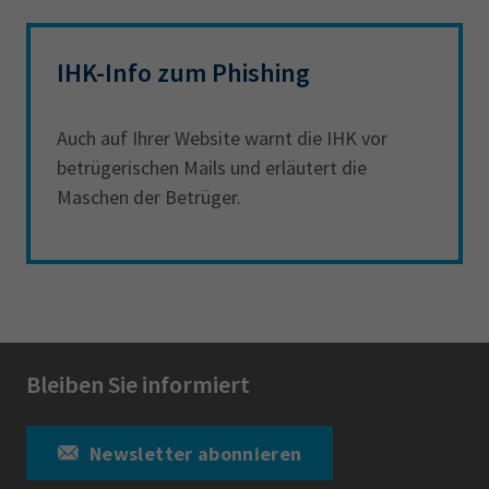
IHK-Info zum Phishing
Auch auf Ihrer Website warnt die IHK vor
betrügerischen Mails und erläutert die
Maschen der Betrüger.
Bleiben Sie informiert
Newsletter abonnieren