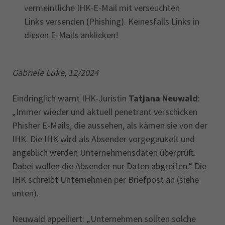
vermeintliche IHK-E-Mail mit verseuchten
Links versenden (Phishing). Keinesfalls Links in
diesen E-Mails anklicken!
Gabriele Lüke, 12/2024
Eindringlich warnt IHK-Juristin
Tatjana Neuwald
:
„Immer wieder und aktuell penetrant verschicken
Phisher E-Mails, die aussehen, als kämen sie von der
IHK. Die IHK wird als Absender vorgegaukelt und
angeblich werden Unternehmensdaten überprüft.
Dabei wollen die Absender nur Daten abgreifen.“ Die
IHK schreibt Unternehmen per Briefpost an (siehe
unten).
Neuwald appelliert: „Unternehmen sollten solche