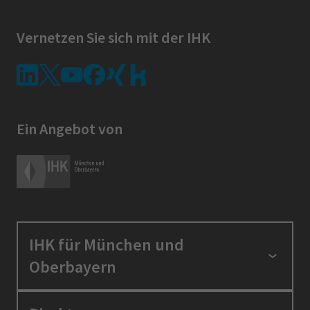
Vernetzen Sie sich mit der IHK
Ein Angebot von
IHK für München und
Oberbayern