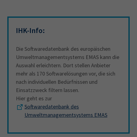
IHK-Info:
Die Softwaredatenbank des europäischen
Umweltmanagementsystems EMAS kann die
Auswahl erleichtern. Dort stellen Anbieter
mehr als 170 Softwarelösungen vor, die sich
nach individuellen Bedürfnissen und
Einsatzzweck filtern lassen.
Hier geht es zur
Softwaredatenbank des
Umweltmanagementsystems EMAS