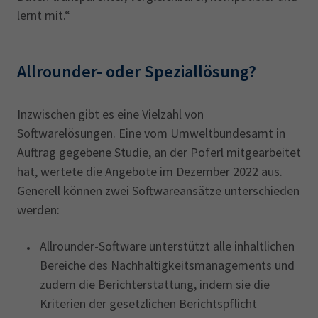
lernt mit.“
Allrounder- oder Speziallösung?
Inzwischen gibt es eine Vielzahl von
Softwarelösungen. Eine vom Umweltbundesamt in
Auftrag gegebene Studie, an der Poferl mitgearbeitet
hat, wertete die Angebote im Dezember 2022 aus.
Generell können zwei Softwareansätze unterschieden
werden:
Allrounder-Software unterstützt alle inhaltlichen
Bereiche des Nachhaltigkeitsmanagements und
zudem die Berichterstattung, indem sie die
Kriterien der gesetzlichen Berichtspflicht