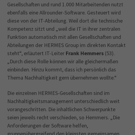
Gesellschaften und rund 1.000 Mitarbeitenden nutzt
ebenfalls eine Allrounder-Software. Gesteuert wird
diese von der IT-Abteilung. Weil dort die technische
Kompetenz sitzt und „weil die IT in ihrer zentralen
Funktion automatisch mit allen Gesellschaften und
Abteilungen der HERMES Group im direkten Kontakt
steht“, erläutert IT-Leiter
Frank Hemmers
(53).
„Durch diese Rolle können wir alle gleichermaßen
einbinden. Hinzu kommt, dass ich persönlich das
Thema Nachhaltigkeit gern übernehmen wollte.“
Die einzelnen HERMES-Gesellschaften sind im
Nachhaltigkeitsmanagement unterschiedlich weit
vorangeschritten. Die inhaltlichen Schwerpunkte
seien jeweils recht verschieden, so Hemmers. „Die
Anforderungen der Software helfen,
gruppenübergreifend den kleinsten gemeinsamen