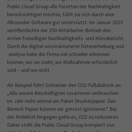
Public Cloud Group alle Facetten der Nachhaltigkeit
berücksichtigen möchte, fühlt sie sich durch eine
Allrounder-Software gut unterstützt. Im Januar 2023
veröffentlichte der 350-Mitarbeiter-Betrieb den
ersten freiwilligen Nachhaltigkeits- und Klimabericht.
Durch die digital vorstrukturierte Datenerhebung und
-analyse habe die Firma viel schneller erkennen
können, wo sie steht, wo Maßnahmen erforderlich
sind – und wo nicht.
Als Beispiel führt Schneider den CO2-Fußabdruck an:
„Alle unsere Beschäftigten zusammen verbrauchen
im Jahr nicht einmal ein Paket Druckerpapier. Den
Bereich Papier können wir getrost ignorieren.“ Bei
der Mobilität hingegen gelte es, CO2 zu reduzieren.
Daher stellt die Public Cloud Group komplett von