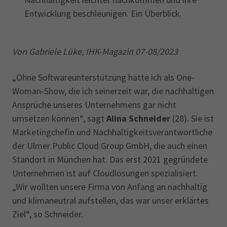
Entwicklung beschleunigen. Ein Überblick.
Von Gabriele Lüke, IHK-Magazin 07-08/2023
„Ohne Softwareunterstützung hätte ich als One-
Woman-Show, die ich seinerzeit war, die nachhaltigen
Ansprüche unseres Unternehmens gar nicht
umsetzen können“, sagt
Alina Schneider
(28). Sie ist
Marketingchefin und Nachhaltigkeitsverantwortliche
der Ulmer Public Cloud Group GmbH, die auch einen
Standort in München hat. Das erst 2021 gegründete
Unternehmen ist auf Cloudlösungen spezialisiert.
„Wir wollten unsere Firma von Anfang an nachhaltig
und klimaneutral aufstellen, das war unser erklärtes
Ziel“, so Schneider.