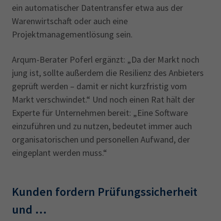
ein automatischer Datentransfer etwa aus der
Warenwirtschaft oder auch eine
Projektmanagementlösung sein.
Arqum-Berater Poferl ergänzt: „Da der Markt noch
jung ist, sollte außerdem die Resilienz des Anbieters
geprüft werden – damit er nicht kurzfristig vom
Markt verschwindet.“ Und noch einen Rat hält der
Experte für Unternehmen bereit: „Eine Software
einzuführen und zu nutzen, bedeutet immer auch
organisatorischen und personellen Aufwand, der
eingeplant werden muss.“
Kunden fordern Prüfungssicherheit
und ...