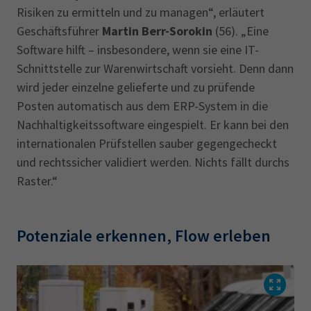
Risiken zu ermitteln und zu managen“, erläutert
Geschäftsführer
Martin Berr-Sorokin
(56). „Eine
Software hilft – insbesondere, wenn sie eine IT-
Schnittstelle zur Warenwirtschaft vorsieht. Denn dann
wird jeder einzelne gelieferte und zu prüfende
Posten automatisch aus dem ERP-System in die
Nachhaltigkeitssoftware eingespielt. Er kann bei den
internationalen Prüfstellen sauber gegengecheckt
und rechtssicher validiert werden. Nichts fällt durchs
Raster.“
Potenziale erkennen, Flow erleben