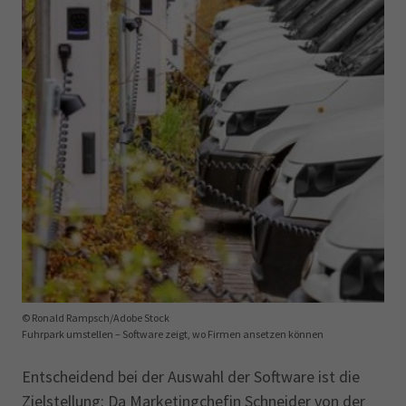
© Ronald Rampsch/Adobe Stock
Fuhrpark umstellen – Software zeigt, wo Firmen ansetzen können
Entscheidend bei der Auswahl der Software ist die
Zielstellung: Da Marketingchefin Schneider von der