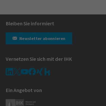
Bleiben Sie informiert
Newsletter abonnieren
Vernetzen Sie sich mit der IHK
Ein Angebot von