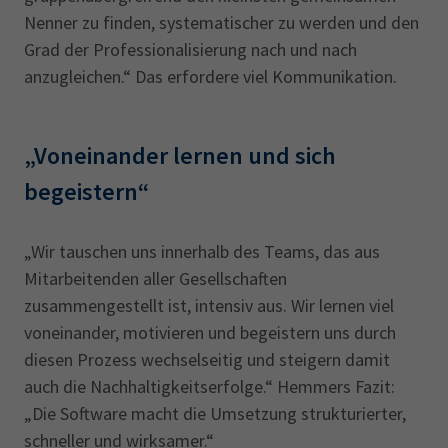
Nenner zu finden, systematischer zu werden und den
Grad der Professionalisierung nach und nach
anzugleichen.“ Das erfordere viel Kommunikation.
„Voneinander lernen und sich
begeistern“
„Wir tauschen uns innerhalb des Teams, das aus
Mitarbeitenden aller Gesellschaften
zusammengestellt ist, intensiv aus. Wir lernen viel
voneinander, motivieren und begeistern uns durch
diesen Prozess wechselseitig und steigern damit
auch die Nachhaltigkeitserfolge.“ Hemmers Fazit:
„Die Software macht die Umsetzung strukturierter,
schneller und wirksamer.“