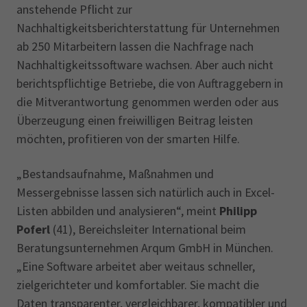
anstehende Pflicht zur
Nachhaltigkeitsberichterstattung für Unternehmen
ab 250 Mitarbeitern lassen die Nachfrage nach
Nachhaltigkeitssoftware wachsen. Aber auch nicht
berichtspflichtige Betriebe, die von Auftraggebern in
die Mitverantwortung genommen werden oder aus
Überzeugung einen freiwilligen Beitrag leisten
möchten, profitieren von der smarten Hilfe.
„Bestandsaufnahme, Maßnahmen und
Messergebnisse lassen sich natürlich auch in Excel-
Listen abbilden und analysieren“, meint
Philipp
Poferl
(41), Bereichsleiter International beim
Beratungsunternehmen Arqum GmbH in München.
„Eine Software arbeitet aber weitaus schneller,
zielgerichteter und komfortabler. Sie macht die
Daten transparenter, vergleichbarer, kompatibler und