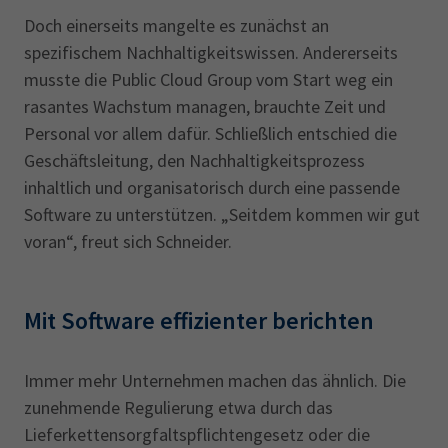
Doch einerseits mangelte es zunächst an
spezifischem Nachhaltigkeitswissen. Andererseits
musste die Public Cloud Group vom Start weg ein
rasantes Wachstum managen, brauchte Zeit und
Personal vor allem dafür. Schließlich entschied die
Geschäftsleitung, den Nachhaltigkeitsprozess
inhaltlich und organisatorisch durch eine passende
Software zu unterstützen. „Seitdem kommen wir gut
voran“, freut sich Schneider.
Mit Software effizienter berichten
Immer mehr Unternehmen machen das ähnlich. Die
zunehmende Regulierung etwa durch das
Lieferkettensorgfaltspflichtengesetz oder die