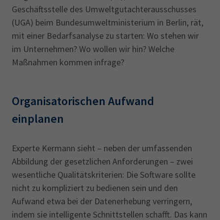
Geschäftsstelle des Umweltgutachterausschusses
(UGA) beim Bundesumweltministerium in Berlin, rät,
mit einer Bedarfsanalyse zu starten: Wo stehen wir
im Unternehmen? Wo wollen wir hin? Welche
Maßnahmen kommen infrage?
Organisatorischen Aufwand
einplanen
Experte Kermann sieht – neben der umfassenden
Abbildung der gesetzlichen Anforderungen – zwei
wesentliche Qualitätskriterien: Die Software sollte
nicht zu kompliziert zu bedienen sein und den
Aufwand etwa bei der Datenerhebung verringern,
indem sie intelligente Schnittstellen schafft. Das kann