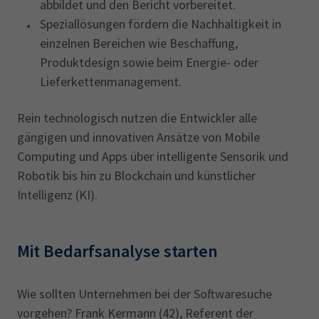
abbildet und den Bericht vorbereitet.
Speziallösungen fördern die Nachhaltigkeit in
einzelnen Bereichen wie Beschaffung,
Produktdesign sowie beim Energie- oder
Lieferkettenmanagement.
Rein technologisch nutzen die Entwickler alle
gängigen und innovativen Ansätze von Mobile
Computing und Apps über intelligente Sensorik und
Robotik bis hin zu Blockchain und künstlicher
Intelligenz (KI).
Mit Bedarfsanalyse starten
Wie sollten Unternehmen bei der Softwaresuche
vorgehen? Frank Kermann (42), Referent der