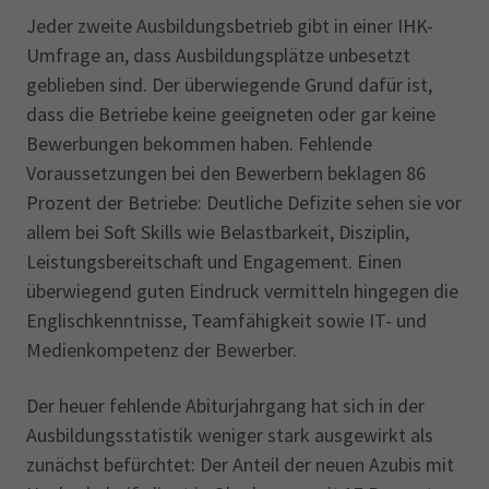
Jeder zweite Ausbildungsbetrieb gibt in einer IHK-
Umfrage an, dass Ausbildungsplätze unbesetzt
geblieben sind. Der überwiegende Grund dafür ist,
dass die Betriebe keine geeigneten oder gar keine
Bewerbungen bekommen haben. Fehlende
Voraussetzungen bei den Bewerbern beklagen 86
Prozent der Betriebe: Deutliche Defizite sehen sie vor
allem bei Soft Skills wie Belastbarkeit, Disziplin,
Leistungsbereitschaft und Engagement. Einen
überwiegend guten Eindruck vermitteln hingegen die
Englischkenntnisse, Teamfähigkeit sowie IT- und
Medienkompetenz der Bewerber.
Der heuer fehlende Abiturjahrgang hat sich in der
Ausbildungsstatistik weniger stark ausgewirkt als
zunächst befürchtet: Der Anteil der neuen Azubis mit