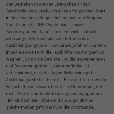
den Betrieben sowie den Lehrkräften an den
Berufsschulen wünsche ich einen erfolgreichen Start
in das neue Ausbildungsjahr“, erklärt Irene Wagner,
Vorsitzende des IHK-Regionalausschusses
Berchtesgadener Land. „In einem wirtschaftlich
schwierigen Umfeld haben die Betriebe ihre
Ausbildungsangebote nicht zurückgefahren, sondern
investieren weiter in die Fachkräfte von morgen“, so
Wagner. „Damit die Betriebe und die Bewerberinnen
und Bewerber optimal zusammenfinden, ist
entscheidend, dass die Jugendlichen eine gute
Ausbildungsreife besitzen. Als Basis dafür fordert die
Wirtschaft eine bessere berufliche Orientierung mit
mehr Praxis- und Realitätsbezug und Engagement.
Hier sind Schulen, Eltern und die Jugendlichen
gleichermaßen gefordert“, so die Vorsitzende.