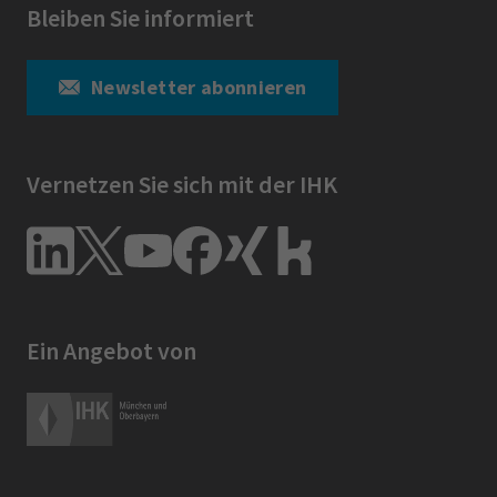
Bleiben Sie informiert
Newsletter abonnieren
Vernetzen Sie sich mit der IHK
Ein Angebot von