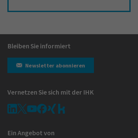
Bleiben Sie informiert
Newsletter abonnieren
Vernetzen Sie sich mit der IHK
Ein Angebot von