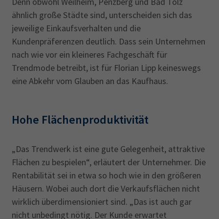
Denn obwohl Weilheim, Penzberg und Bad Tölz
ähnlich große Städte sind, unterscheiden sich das
jeweilige Einkaufsverhalten und die
Kundenpräferenzen deutlich. Dass sein Unternehmen
nach wie vor ein kleineres Fachgeschäft für
Trendmode betreibt, ist für Florian Lipp keineswegs
eine Abkehr vom Glauben an das Kaufhaus.
Hohe Flächenproduktivität
„Das Trendwerk ist eine gute Gelegenheit, attraktive
Flächen zu bespielen“, erläutert der Unternehmer. Die
Rentabilität sei in etwa so hoch wie in den größeren
Häusern. Wobei auch dort die Verkaufsflächen nicht
wirklich überdimensioniert sind. „Das ist auch gar
nicht unbedingt nötig. Der Kunde erwartet