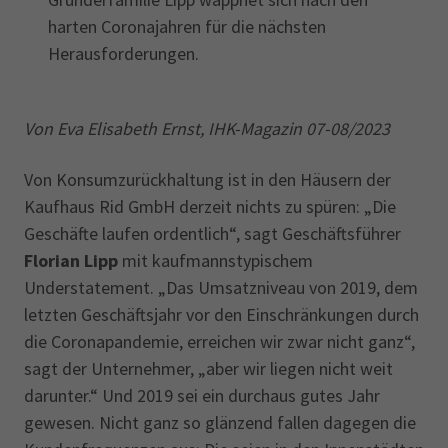
harten Coronajahren für die nächsten
Herausforderungen.
Von Eva Elisabeth Ernst, IHK-Magazin 07-08/2023
Von Konsumzurückhaltung ist in den Häusern der
Kaufhaus Rid GmbH derzeit nichts zu spüren: „Die
Geschäfte laufen ordentlich“, sagt Geschäftsführer
Florian Lipp
mit kaufmannstypischem
Understatement. „Das Umsatzniveau von 2019, dem
letzten Geschäftsjahr vor den Einschränkungen durch
die Coronapandemie, erreichen wir zwar nicht ganz“,
sagt der Unternehmer, „aber wir liegen nicht weit
darunter.“ Und 2019 sei ein durchaus gutes Jahr
gewesen. Nicht ganz so glänzend fallen dagegen die