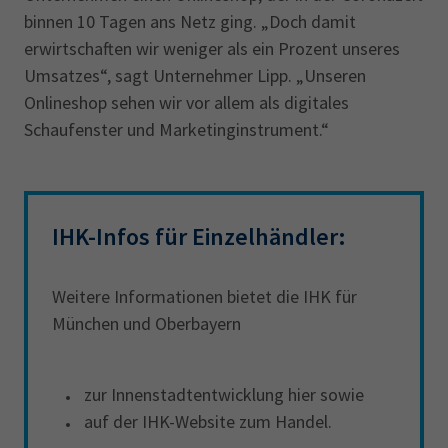
binnen 10 Tagen ans Netz ging. „Doch damit
erwirtschaften wir weniger als ein Prozent unseres
Umsatzes“, sagt Unternehmer Lipp. „Unseren
Onlineshop sehen wir vor allem als digitales
Schaufenster und Marketinginstrument.“
IHK-Infos für Einzelhändler:
Weitere Informationen bietet die IHK für
München und Oberbayern
zur Innenstadtentwicklung hier sowie
auf der IHK-Website zum Handel.