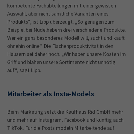
kompetente Fachabteilungen mit einer gewissen
Auswahl, aber nicht sämtliche Varianten eines
Produkts“, ist Lipp überzeugt. „So genügen zum
Beispiel bei Nudelhebern drei verschiedene Produkte.
Wer ein ganz besonderes Modell will, sucht und kauft
ohnehin online.“ Die Flächenproduktivität in den
Häusern sei daher hoch. „Wir haben unsere Kosten im
Griff und blähen unsere Sortimente nicht unnötig
auf“, sagt Lipp.
Mitarbeiter als Insta-Models
Beim Marketing setzt die Kaufhaus Rid GmbH mehr
und mehr auf Instagram, Facebook und künftig auch
TikTok. Für die Posts modeln Mitarbeitende auf