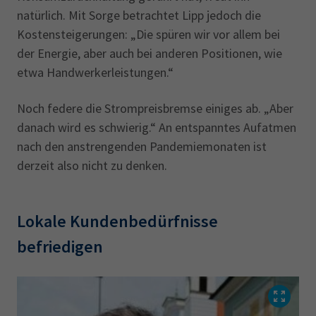
natürlich. Mit Sorge betrachtet Lipp jedoch die
Kostensteigerungen: „Die spüren wir vor allem bei
der Energie, aber auch bei anderen Positionen, wie
etwa Handwerkerleistungen.“
Noch federe die Strompreisbremse einiges ab. „Aber
danach wird es schwierig.“ An entspanntes Aufatmen
nach den anstrengenden Pandemiemonaten ist
derzeit also nicht zu denken.
Lokale Kundenbedürfnisse
befriedigen