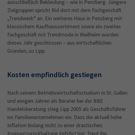
ausschließlich Bekleidung – wie in Penzberg. Jüngere
Zielgruppen spricht Rid dort mit dem Fachgeschäft
„Trendwerk“ an. Ein weiteres Haus in Penzberg mit
klassischem Kaufhaussortiment sowie ein zweites
Fachgeschäft mit Trendmode in Weilheim wurden
dieses Jahr geschlossen – aus wirtschaftlichen
Gründen, so Lipp.
Kosten empfindlich gestiegen
Nach seinem Betriebswirtschaftsstudium in St. Gallen
und einigen Jahren als Berater bei der BBE
Handelsberatung stieg Lipp 2005 als Geschäftsführer
ins Familienunternehmen ein. Dass die aktuell hohe
Inflation bislang nicht zu einer drastischen
Konsumzurückhaltung geführt hat, freut ihn