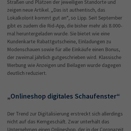
Straßen und Plätzen der jeweiligen Standorte und
zeigen neue Artikel. „Das ist authentisch, das
Lokalkolorit kommt gut an“, so Lipp. Seit September
gibt es zudem die Rid-App, die bisher mehr als 8.000-
mal heruntergeladen wurde. Sie bietet wie eine
Kundenkarte Rabattgutscheine, Einladungen zu
Modenschauen sowie für alle Einkäufe einen Bonus,
der zweimal jährlich gutgeschrieben wird. Klassische
Werbung wie Anzeigen und Beilagen wurde dagegen
deutlich reduziert.
„Onlineshop digitales Schaufenster“
Der Trend zur Digitalisierung erstreckt sich allerdings
nicht auf das Kerngeschäft. Zwar unterhält das
Unternehmen einen Onlineshop, der in der Coronazeit