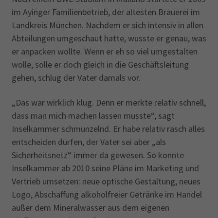
im Ayinger Familienbetrieb, der ältesten Brauerei im
Landkreis München. Nachdem er sich intensiv in allen
Abteilungen umgeschaut hatte, wusste er genau, was
er anpacken wollte. Wenn er eh so viel umgestalten
wolle, solle er doch gleich in die Geschäftsleitung
gehen, schlug der Vater damals vor.
„Das war wirklich klug. Denn er merkte relativ schnell,
dass man mich machen lassen musste“, sagt
Inselkammer schmunzelnd. Er habe relativ rasch alles
entscheiden dürfen, der Vater sei aber „als
Sicherheitsnetz“ immer da gewesen. So konnte
Inselkammer ab 2010 seine Pläne im Marketing und
Vertrieb umsetzen: neue optische Gestaltung, neues
Logo, Abschaffung alkoholfreier Getränke im Handel
außer dem Mineralwasser aus dem eigenen