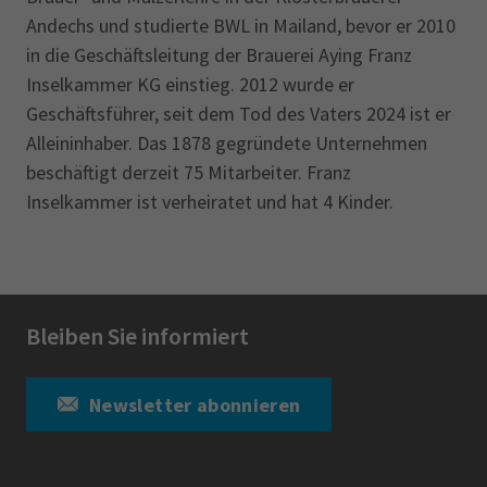
Andechs und studierte BWL in Mailand, bevor er 2010
in die Geschäftsleitung der Brauerei Aying Franz
Inselkammer KG einstieg. 2012 wurde er
Geschäftsführer, seit dem Tod des Vaters 2024 ist er
Alleininhaber. Das 1878 gegründete Unternehmen
beschäftigt derzeit 75 Mitarbeiter. Franz
Inselkammer ist verheiratet und hat 4 Kinder.
Bleiben Sie informiert
Newsletter abonnieren