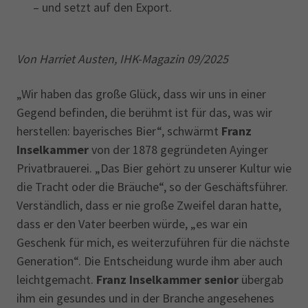
– und setzt auf den Export.
Von Harriet Austen, IHK-Magazin 09/2025
„Wir haben das große Glück, dass wir uns in einer
Gegend befinden, die berühmt ist für das, was wir
herstellen: bayerisches Bier“, schwärmt
Franz
Inselkammer
von der 1878 gegründeten Ayinger
Privatbrauerei. „Das Bier gehört zu unserer Kultur wie
die Tracht oder die Bräuche“, so der Geschäftsführer.
Verständlich, dass er nie große Zweifel daran hatte,
dass er den Vater beerben würde, „es war ein
Geschenk für mich, es weiterzuführen für die nächste
Generation“. Die Entscheidung wurde ihm aber auch
leichtgemacht.
Franz Inselkammer senior
übergab
ihm ein gesundes und in der Branche angesehenes