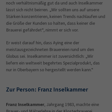
noch verhältnismäßig gut da und auch Inselkammer
lässt sich nicht beirren. „Wir sollten uns auf unsere
Stärken konzentrieren, keinen Trends nachlaufen und
die Größe der Kunden so halten, dass keiner die
Brauerei gefährdet“, nimmt er sich vor.
Er weist darauf hin, dass Aying eine der
meistausgezeichneten Brauereien rund um den
Globus sei. Inselkammer ist zuversichtlich: „Wir
liefern ein weltweit begehrtes Spezialprodukt, das
nur in Oberbayern so hergestellt werden kann.“
Zur Person: Franz Inselkammer
Franz Inselkammer
, Jahrgang 1983, machte eine
Brauer- und Mälzerlehre in der Klosterbrauerei