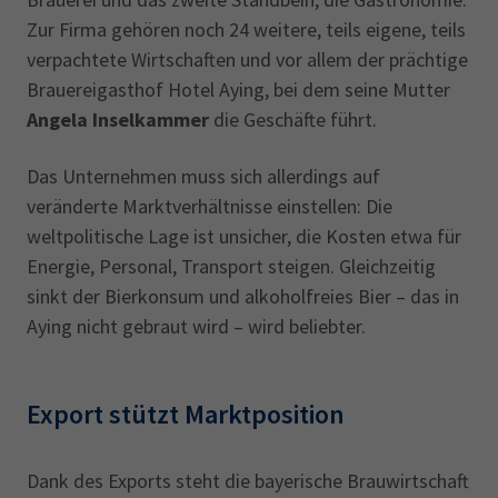
Zur Firma gehören noch 24 weitere, teils eigene, teils
verpachtete Wirtschaften und vor allem der prächtige
Brauereigasthof Hotel Aying, bei dem seine Mutter
Angela Inselkammer
die Geschäfte führt.
Das Unternehmen muss sich allerdings auf
veränderte Marktverhältnisse einstellen: Die
weltpolitische Lage ist unsicher, die Kosten etwa für
Energie, Personal, Transport steigen. Gleichzeitig
sinkt der Bierkonsum und alkoholfreies Bier – das in
Aying nicht gebraut wird – wird beliebter.
Export stützt Marktposition
Dank des Exports steht die bayerische Brauwirtschaft