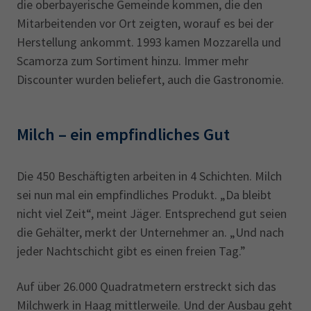
die oberbayerische Gemeinde kommen, die den
Mitarbeitenden vor Ort zeigten, worauf es bei der
Herstellung ankommt. 1993 kamen Mozzarella und
Scamorza zum Sortiment hinzu. Immer mehr
Discounter wurden beliefert, auch die Gastronomie.
Milch – ein empfindliches Gut
Die 450 Beschäftigten arbeiten in 4 Schichten. Milch
sei nun mal ein empfindliches Produkt. „Da bleibt
nicht viel Zeit“, meint Jäger. Entsprechend gut seien
die Gehälter, merkt der Unternehmer an. „Und nach
jeder Nachtschicht gibt es einen freien Tag.”
Auf über 26.000 Quadratmetern erstreckt sich das
Milchwerk in Haag mittlerweile. Und der Ausbau geht