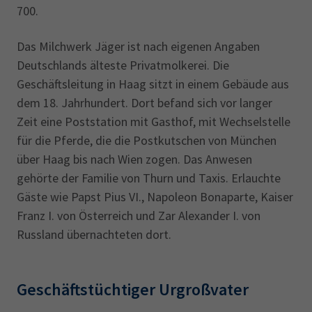
700.
Das Milchwerk Jäger ist nach eigenen Angaben
Deutschlands älteste Privatmolkerei. Die
Geschäftsleitung in Haag sitzt in einem Gebäude aus
dem 18. Jahrhundert. Dort befand sich vor langer
Zeit eine Poststation mit Gasthof, mit Wechselstelle
für die Pferde, die die Postkutschen von München
über Haag bis nach Wien zogen. Das Anwesen
gehörte der Familie von Thurn und Taxis. Erlauchte
Gäste wie Papst Pius VI., Napoleon Bonaparte, Kaiser
Franz I. von Österreich und Zar Alexander I. von
Russland übernachteten dort.
Geschäftstüchtiger Urgroßvater