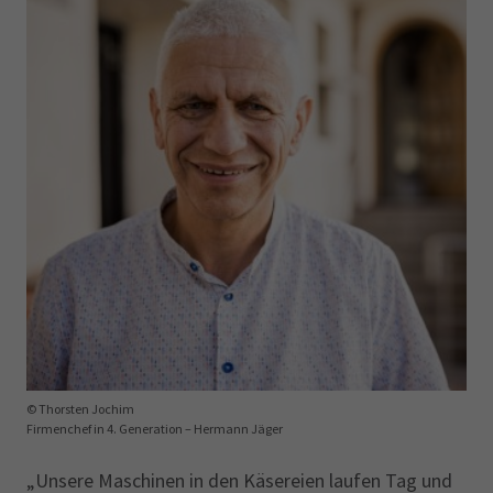
© Thorsten Jochim
Firmenchef in 4. Generation – Hermann Jäger
„Unsere Maschinen in den Käsereien laufen Tag und