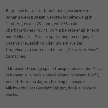
Begonnen hat die Unternehmensgeschichte mit
Johann Georg Jäger
. Geboren in Heiterwang in
Tirol, zog es den 23-Jährigen 1868 in die
oberbayerische Provinz. Dort arbeitete er als Knecht
und Melker. Nur 2 Jahre später begann der junge
Österreicher, Milch von den Bauern aus der
Umgebung zu kaufen und daraus „Schweizer Käse“
zu machen.
„Mit einem Hundegespann transportierte er die Milch
in Kannen zu einer kleinen Molkerei in seinem Dorf“,
erzählt Hermann Jäger. „Der Beginn unseres
Milchwerks.”Das Geschäft lief gut, das kleine Werk
wuchs.