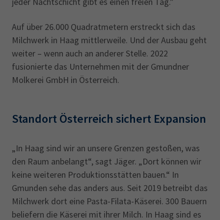
jeder Nachtschicht gibt es einen freien Tag.”
Auf über 26.000 Quadratmetern erstreckt sich das
Milchwerk in Haag mittlerweile. Und der Ausbau geht
weiter – wenn auch an anderer Stelle. 2022
fusionierte das Unternehmen mit der Gmundner
Molkerei GmbH in Österreich.
Standort Österreich sichert Expansion
„In Haag sind wir an unsere Grenzen gestoßen, was
den Raum anbelangt“, sagt Jäger. „Dort können wir
keine weiteren Produktionsstätten bauen.“ In
Gmunden sehe das anders aus. Seit 2019 betreibt das
Milchwerk dort eine Pasta-Filata-Käserei. 300 Bauern
beliefern die Käserei mit ihrer Milch. In Haag sind es