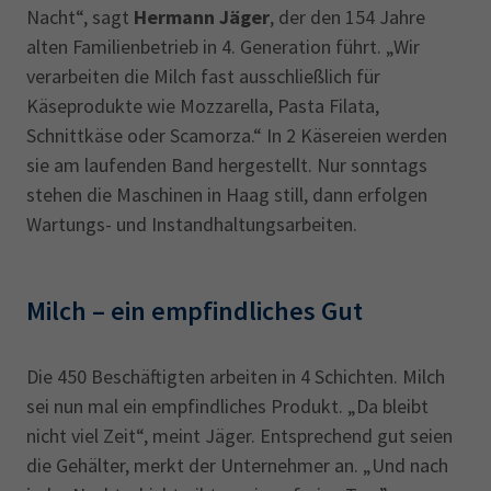
Nacht“, sagt
Hermann Jäger
, der den 154 Jahre
alten Familienbetrieb in 4. Generation führt. „Wir
verarbeiten die Milch fast ausschließlich für
Käseprodukte wie Mozzarella, Pasta Filata,
Schnittkäse oder Scamorza.“ In 2 Käsereien werden
sie am laufenden Band hergestellt. Nur sonntags
stehen die Maschinen in Haag still, dann erfolgen
Wartungs- und Instandhaltungsarbeiten.
Milch – ein empfindliches Gut
Die 450 Beschäftigten arbeiten in 4 Schichten. Milch
sei nun mal ein empfindliches Produkt. „Da bleibt
nicht viel Zeit“, meint Jäger. Entsprechend gut seien
die Gehälter, merkt der Unternehmer an. „Und nach