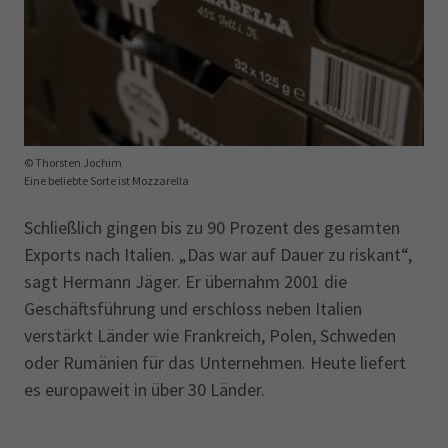
© Thorsten Jochim
Eine beliebte Sorte ist Mozzarella
Schließlich gingen bis zu 90 Prozent des gesamten
Exports nach Italien. „Das war auf Dauer zu riskant“,
sagt Hermann Jäger. Er übernahm 2001 die
Geschäftsführung und erschloss neben Italien
verstärkt Länder wie Frankreich, Polen, Schweden
oder Rumänien für das Unternehmen. Heute liefert
es europaweit in über 30 Länder.