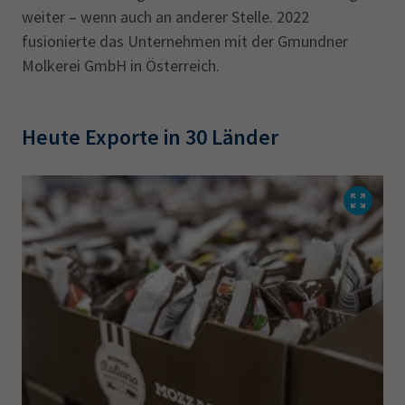
weiter – wenn auch an anderer Stelle. 2022
fusionierte das Unternehmen mit der Gmundner
Molkerei GmbH in Österreich.
Heute Exporte in 30 Länder