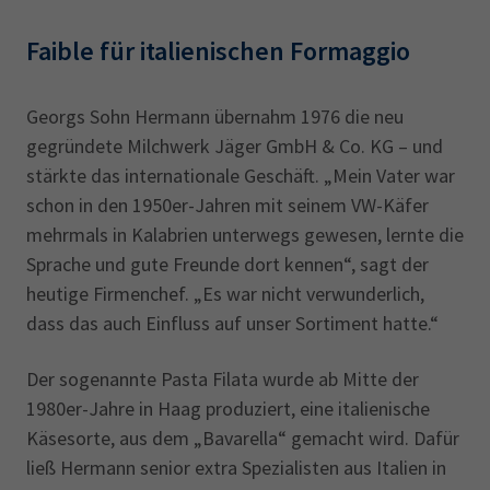
Faible für italienischen Formaggio
Georgs Sohn Hermann übernahm 1976 die neu
gegründete Milchwerk Jäger GmbH & Co. KG – und
stärkte das internationale Geschäft. „Mein Vater war
schon in den 1950er-Jahren mit seinem VW-Käfer
mehrmals in Kalabrien unterwegs gewesen, lernte die
Sprache und gute Freunde dort kennen“, sagt der
heutige Firmenchef. „Es war nicht verwunderlich,
dass das auch Einfluss auf unser Sortiment hatte.“
Der sogenannte Pasta Filata wurde ab Mitte der
1980er-Jahre in Haag produziert, eine italienische
Käsesorte, aus dem „Bavarella“ gemacht wird. Dafür
ließ Hermann senior extra Spezialisten aus Italien in