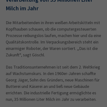
Milch im Jahr
Die Mitarbeitenden in ihren weißen Arbeitskitteln mit
Kopfhauben schauen, ob die computergesteuerten
Prozesse reibungslos laufen, machen hier und da eine
Qualitätskontrolle. Im Verpackungsbereich steht ein
einarmiger Roboter, der Waren sortiert. „Das ist die
Zukunft“, sagt Göschl.
Das Traditionsunternehmen ist seit dem 2. Weltkrieg
auf Wachstumskurs. In den 1960er-Jahren schaffte
Georg Jäger, Sohn des Gründers, neue Maschinen für
Butterei und Käserei an und ließ neue Gebäude
errichten. Die industrielle Fertigung ermöglichte es
nun, 35 Millionen Liter Milch im Jahr zu verarbeiten.