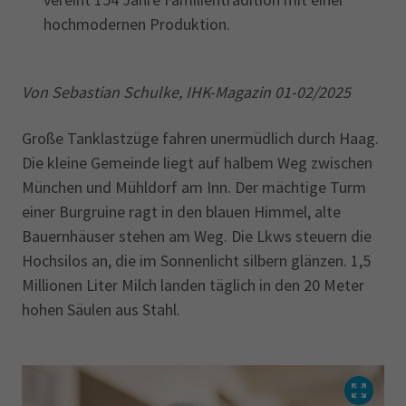
hochmodernen Produktion.
Von Sebastian Schulke, IHK-Magazin 01-02/2025
Große Tanklastzüge fahren unermüdlich durch Haag.
Die kleine Gemeinde liegt auf halbem Weg zwischen
München und Mühldorf am Inn. Der mächtige Turm
einer Burgruine ragt in den blauen Himmel, alte
Bauernhäuser stehen am Weg. Die Lkws steuern die
Hochsilos an, die im Sonnenlicht silbern glänzen. 1,5
Millionen Liter Milch landen täglich in den 20 Meter
hohen Säulen aus Stahl.