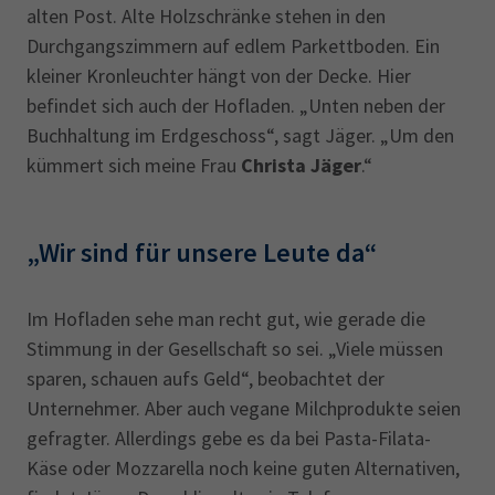
alten Post. Alte Holzschränke stehen in den
Durchgangszimmern auf edlem Parkettboden. Ein
kleiner Kronleuchter hängt von der Decke. Hier
befindet sich auch der Hofladen. „Unten neben der
Buchhaltung im Erdgeschoss“, sagt Jäger. „Um den
kümmert sich meine Frau
Christa Jäger
.“
„Wir sind für unsere Leute da“
Im Hofladen sehe man recht gut, wie gerade die
Stimmung in der Gesellschaft so sei. „Viele müssen
sparen, schauen aufs Geld“, beobachtet der
Unternehmer. Aber auch vegane Milchprodukte seien
gefragter. Allerdings gebe es da bei Pasta-Filata-
Käse oder Mozzarella noch keine guten Alternativen,