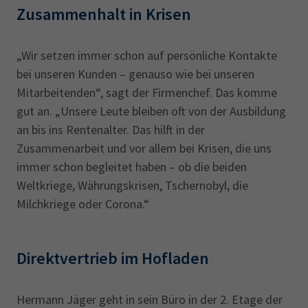
Zusammenhalt in Krisen
„Wir setzen immer schon auf persönliche Kontakte
bei unseren Kunden – genauso wie bei unseren
Mitarbeitenden“, sagt der Firmenchef. Das komme
gut an. „Unsere Leute bleiben oft von der Ausbildung
an bis ins Rentenalter. Das hilft in der
Zusammenarbeit und vor allem bei Krisen, die uns
immer schon begleitet haben – ob die beiden
Weltkriege, Währungskrisen, Tschernobyl, die
Milchkriege oder Corona.“
Direktvertrieb im Hofladen
Hermann Jäger geht in sein Büro in der 2. Etage der