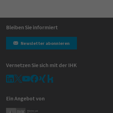
Bleiben Sie informiert
Newsletter abonnieren
Vernetzen Sie sich mit der IHK
Ein Angebot von