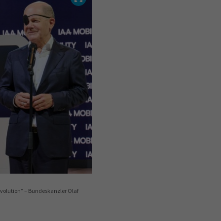
evolution” – Bundeskanzler Olaf