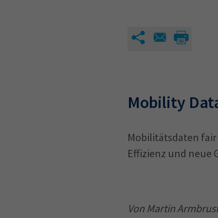
Mobility Dat
Mobilitätsdaten fai
Effizienz und neue 
Von Martin Armbrust