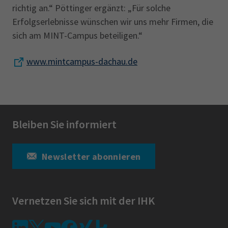
richtig an.“ Pöttinger ergänzt: „Für solche
Erfolgserlebnisse wünschen wir uns mehr Firmen, die
sich am MINT-Campus beteiligen.“
www.mintcampus-dachau.de
Bleiben Sie informiert
Newsletter abonnieren
Vernetzen Sie sich mit der IHK