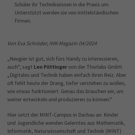
Schüler ihr Technikwissen in die Praxis um.
Unterstützt werden sie von mittelständischen
Firmen.
Von Eva Schröder, IHK-Magazin 04/2024
„Neugier ist gut, sich fürs Handy zu interessieren,
auch“, sagt
Leo Pöttinger
von der Thorlabs GmbH.
„Digitales und Technik haben einfach ihren Reiz. Aber
oft fehlt heute der Drang, tiefer verstehen zu wollen,
wie etwas funktioniert. Genau das brauchen wir, um
weiter entwickeln und produzieren zu können.“
Hier setzt der MINT-Campus in Dachau an: Kinder
und Jugendliche wenden Gelerntes aus Mathematik,
Informatik, Naturwissenschaft und Technik (MINT)