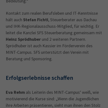
Bedeutung.“
Kontakt zum realen Berufsleben und IT-Kenntnisse
hält auch
Stefan Fichtl
, Steuerberater aus Dachau
und IHK-Regionalausschuss-Mitglied, für wichtig. Er
leitet die Kanzlei SFS Steuerberatung gemeinsam mit
Heinz Sprödhuber
und 2 weiteren Partnern.
Sprödhuber ist auch Kassier im Förderverein des
MINT-Campus. SFS unterstützt den Verein mit
Beratung und Sponsoring.
Erfolgserlebnisse schaffen
Eva Rehm
als Leiterin des MINT-Campus‘ weiß, wie
motivierend die Kurse sind: „Wenn die Jugendlichen
ihre Arbeiten präsentieren, sieht man ihnen den Stolz