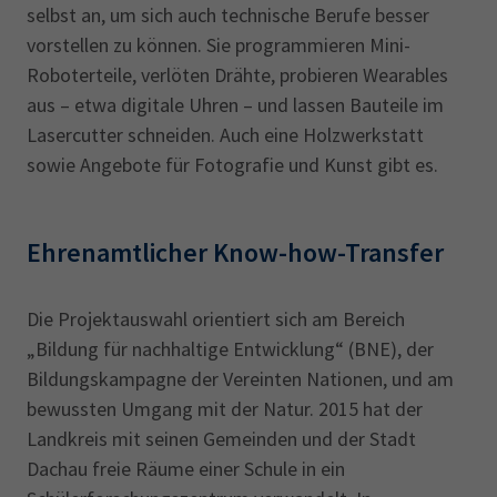
selbst an, um sich auch technische Berufe besser
vorstellen zu können. Sie programmieren Mini-
Roboterteile, verlöten Drähte, probieren Wearables
aus – etwa digitale Uhren – und lassen Bauteile im
Lasercutter schneiden. Auch eine Holzwerkstatt
sowie Angebote für Fotografie und Kunst gibt es.
Ehrenamtlicher Know-how-Transfer
Die Projektauswahl orientiert sich am Bereich
„Bildung für nachhaltige Entwicklung“ (BNE), der
Bildungskampagne der Vereinten Nationen, und am
bewussten Umgang mit der Natur. 2015 hat der
Landkreis mit seinen Gemeinden und der Stadt
Dachau freie Räume einer Schule in ein