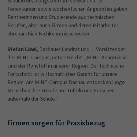
Schülerforschungszentrum verwandelt. In
Ferienkursen sowie wöchentlichen Angeboten geben
Rentnerinnen und Studierende aus technischen
Berufen, aber auch Firmen und deren Mitarbeiter
ehrenamtlich Fachkenntnisse weiter.
Stefan Löwl
, Dachauer Landrat und 1. Vorsitzender
des MINT-Campus, unterstreicht: „MINT-Kenntnisse
sind der Rohstoff in unserer Region. Der technische
Fortschritt ist wirtschaftlicher Garant für unsere
Region. Am MINT-Campus Dachau entdecken junge
Menschen ihre Freude am Tüfteln und Forschen
außerhalb der Schule.“
Firmen sorgen für Praxisbezug