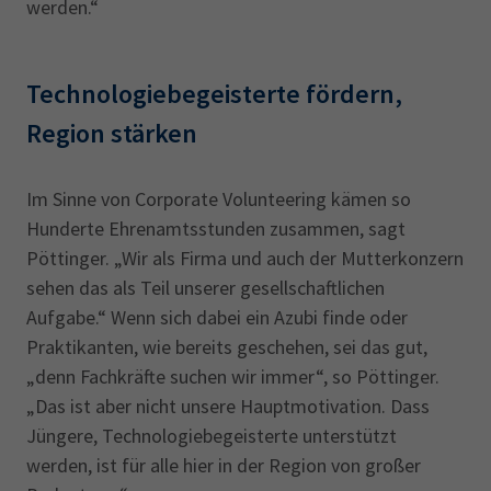
werden.“
Technologiebegeisterte fördern,
Region stärken
Im Sinne von Corporate Volunteering kämen so
Hunderte Ehrenamtsstunden zusammen, sagt
Pöttinger. „Wir als Firma und auch der Mutterkonzern
sehen das als Teil unserer gesellschaftlichen
Aufgabe.“ Wenn sich dabei ein Azubi finde oder
Praktikanten, wie bereits geschehen, sei das gut,
„denn Fachkräfte suchen wir immer“, so Pöttinger.
„Das ist aber nicht unsere Hauptmotivation. Dass
Jüngere, Technologiebegeisterte unterstützt
werden, ist für alle hier in der Region von großer