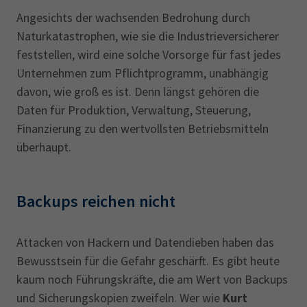
Angesichts der wachsenden Bedrohung durch
Naturkatastrophen, wie sie die Industrieversicherer
feststellen, wird eine solche Vorsorge für fast jedes
Unternehmen zum Pflichtprogramm, unabhängig
davon, wie groß es ist. Denn längst gehören die
Daten für Produktion, Verwaltung, Steuerung,
Finanzierung zu den wertvollsten Betriebsmitteln
überhaupt.
Backups reichen nicht
Attacken von Hackern und Datendieben haben das
Bewusstsein für die Gefahr geschärft. Es gibt heute
kaum noch Führungskräfte, die am Wert von Backups
und Sicherungskopien zweifeln. Wer wie
Kurt