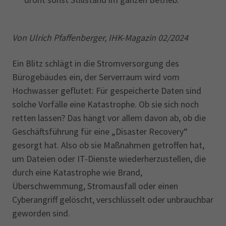
Von Ulrich Pfaffenberger, IHK-Magazin 02/2024
Ein Blitz schlägt in die Stromversorgung des
Bürogebäudes ein, der Serverraum wird vom
Hochwasser geflutet: Für gespeicherte Daten sind
solche Vorfälle eine Katastrophe. Ob sie sich noch
retten lassen? Das hängt vor allem davon ab, ob die
Geschäftsführung für eine „Disaster Recovery“
gesorgt hat. Also ob sie Maßnahmen getroffen hat,
um Dateien oder IT-Dienste wiederherzustellen, die
durch eine Katastrophe wie Brand,
Überschwemmung, Stromausfall oder einen
Cyberangriff gelöscht, verschlüsselt oder unbrauchbar
geworden sind.