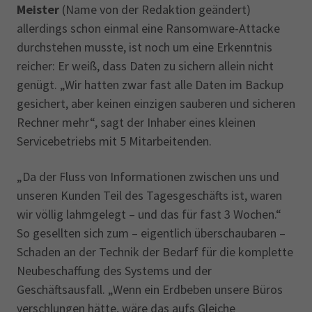
Meister
(Name von der Redaktion geändert)
allerdings schon einmal eine Ransomware-Attacke
durchstehen musste, ist noch um eine Erkenntnis
reicher: Er weiß, dass Daten zu sichern allein nicht
genügt. „Wir hatten zwar fast alle Daten im Backup
gesichert, aber keinen einzigen sauberen und sicheren
Rechner mehr“, sagt der Inhaber eines kleinen
Servicebetriebs mit 5 Mitarbeitenden.
„Da der Fluss von Informationen zwischen uns und
unseren Kunden Teil des Tagesgeschäfts ist, waren
wir völlig lahmgelegt – und das für fast 3 Wochen.“
So gesellten sich zum – eigentlich überschaubaren –
Schaden an der Technik der Bedarf für die komplette
Neubeschaffung des Systems und der
Geschäftsausfall. „Wenn ein Erdbeben unsere Büros
verschlungen hätte, wäre das aufs Gleiche