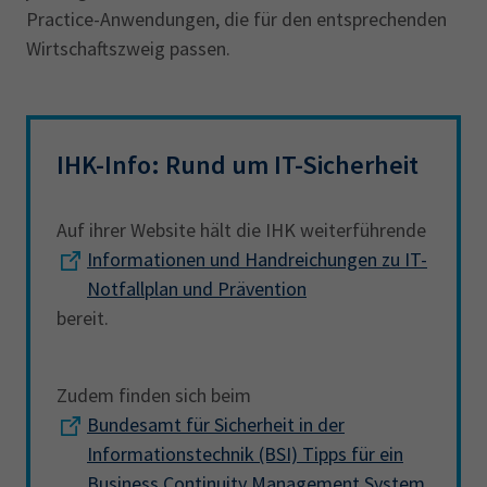
Practice-Anwendungen, die für den entsprechenden
Wirtschaftszweig passen.
IHK-Info: Rund um IT-Sicherheit
Auf ihrer Website hält die IHK weiterführende
Informationen und Handreichungen zu IT-
Notfallplan und Prävention
bereit.
Zudem finden sich beim
Bundesamt für Sicherheit in der
Informationstechnik (BSI) Tipps für ein
Business Continuity Management System