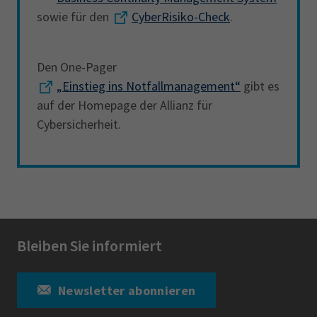
sowie für den
CyberRisiko-Check
.
Den One-Pager
„Einstieg ins Notfallmanagement“
gibt es
auf der Homepage der Allianz für
Cybersicherheit.
Bleiben Sie informiert
Newsletter abonnieren