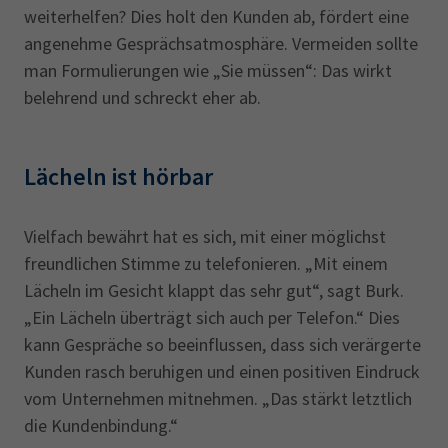
weiterhelfen? Dies holt den Kunden ab, fördert eine
angenehme Gesprächsatmosphäre. Vermeiden sollte
man Formulierungen wie „Sie müssen“: Das wirkt
belehrend und schreckt eher ab.
Lächeln ist hörbar
Vielfach bewährt hat es sich, mit einer möglichst
freundlichen Stimme zu telefonieren. „Mit einem
Lächeln im Gesicht klappt das sehr gut“, sagt Burk.
„Ein Lächeln überträgt sich auch per Telefon.“ Dies
kann Gespräche so beeinflussen, dass sich verärgerte
Kunden rasch beruhigen und einen positiven Eindruck
vom Unternehmen mitnehmen. „Das stärkt letztlich
die Kundenbindung.“