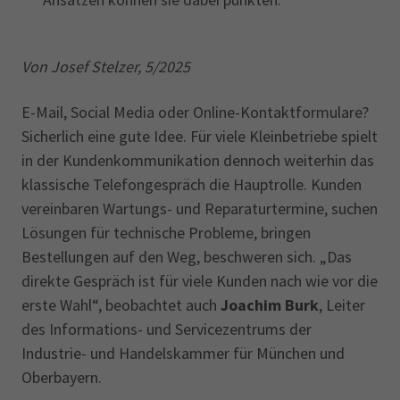
Von Josef Stelzer, 5/2025
E-Mail, Social Media oder Online-Kontaktformulare?
Sicherlich eine gute Idee. Für viele Kleinbetriebe spielt
in der Kundenkommunikation dennoch weiterhin das
klassische Telefongespräch die Hauptrolle. Kunden
vereinbaren Wartungs- und Reparaturtermine, suchen
Lösungen für technische Probleme, bringen
Bestellungen auf den Weg, beschweren sich. „Das
direkte Gespräch ist für viele Kunden nach wie vor die
erste Wahl“, beobachtet auch
Joachim Burk
, Leiter
des Informations- und Servicezentrums der
Industrie- und Handelskammer für München und
Oberbayern.