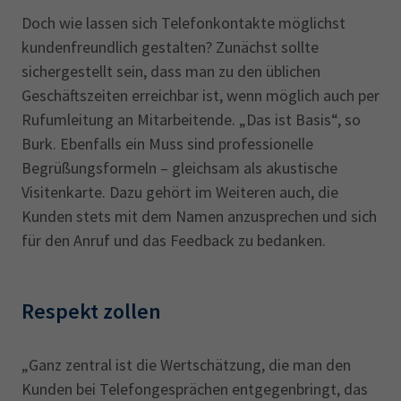
Doch wie lassen sich Telefonkontakte möglichst
kundenfreundlich gestalten? Zunächst sollte
sichergestellt sein, dass man zu den üblichen
Geschäftszeiten erreichbar ist, wenn möglich auch per
Rufumleitung an Mitarbeitende. „Das ist Basis“, so
Burk. Ebenfalls ein Muss sind professionelle
Begrüßungsformeln – gleichsam als akustische
Visitenkarte. Dazu gehört im Weiteren auch, die
Kunden stets mit dem Namen anzusprechen und sich
für den Anruf und das Feedback zu bedanken.
Respekt zollen
„Ganz zentral ist die Wertschätzung, die man den
Kunden bei Telefongesprächen entgegenbringt, das