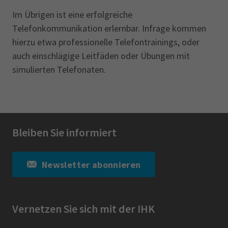
Im Übrigen ist eine erfolgreiche
Telefonkommunikation erlernbar. Infrage kommen
hierzu etwa professionelle Telefontrainings, oder
auch einschlägige Leitfäden oder Übungen mit
simulierten Telefonaten.
Bleiben Sie informiert
Newsletter abonnieren
Vernetzen Sie sich mit der IHK