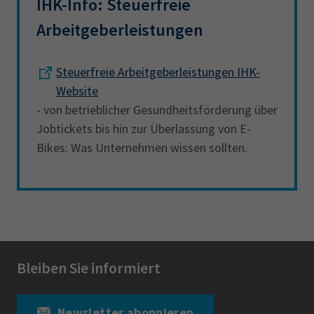
IHK-Info: Steuerfreie
Arbeitgeberleistungen
Steuerfreie Arbeitgeberleistungen IHK-
Website
- von betrieblicher Gesundheitsförderung über
Jobtickets bis hin zur Überlassung von E-
Bikes: Was Unternehmen wissen sollten.
Bleiben Sie informiert
Newsletter abonnieren