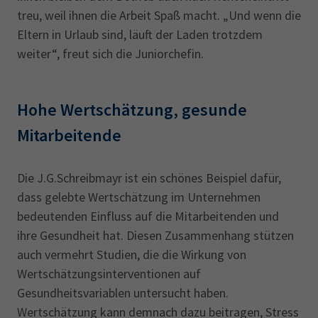
treu, weil ihnen die Arbeit Spaß macht. „Und wenn die
Eltern in Urlaub sind, läuft der Laden trotzdem
weiter“, freut sich die Juniorchefin.
Hohe Wertschätzung, gesunde
Mitarbeitende
Die J.G.Schreibmayr ist ein schönes Beispiel dafür,
dass gelebte Wertschätzung im Unternehmen
bedeutenden Einfluss auf die Mitarbeitenden und
ihre Gesundheit hat. Diesen Zusammenhang stützen
auch vermehrt Studien, die die Wirkung von
Wertschätzungsinterventionen auf
Gesundheitsvariablen untersucht haben.
Wertschätzung kann demnach dazu beitragen, Stress