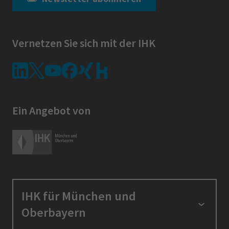
Vernetzen Sie sich mit der IHK
Ein Angebot von
IHK für München und
Oberbayern