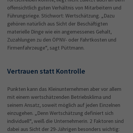
offensichtlich guten Verhältnis von Mitarbeitern und
Führungsriege. Stichwort: Wertschätzung. „Dazu
gehören natürlich aus Sicht der Beschäftigten
materielle Dinge wie ein angemessenes Gehalt,
Zuzahlungen zu den ÖPNV- oder Fahrtkosten und
Firmenfahrzeuge“, sagt Püttmann.
Vertrauen statt Kontrolle
Punkten kann das Kleinunternehmen aber vor allem
mit einem wertschätzenden Betriebsklima und
seinem Ansatz, soweit möglich auf jeden Einzelnen
einzugehen. „Denn Wertschätzung definiert sich
individuell“, weiß die Unternehmerin. 2 Faktoren sind
dabei aus Sicht der 29-Jährigen besonders wichtig: