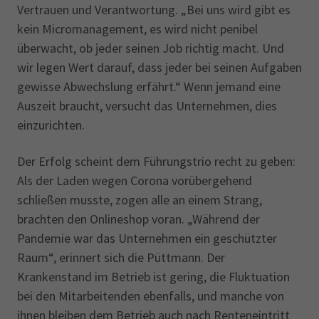
Vertrauen und Verantwortung. „Bei uns wird gibt es
kein Micromanagement, es wird nicht penibel
überwacht, ob jeder seinen Job richtig macht. Und
wir legen Wert darauf, dass jeder bei seinen Aufgaben
gewisse Abwechslung erfährt.“ Wenn jemand eine
Auszeit braucht, versucht das Unternehmen, dies
einzurichten.
Der Erfolg scheint dem Führungstrio recht zu geben:
Als der Laden wegen Corona vorübergehend
schließen musste, zogen alle an einem Strang,
brachten den Onlineshop voran. „Während der
Pandemie war das Unternehmen ein geschützter
Raum“, erinnert sich die Püttmann. Der
Krankenstand im Betrieb ist gering, die Fluktuation
bei den Mitarbeitenden ebenfalls, und manche von
ihnen bleiben dem Betrieb auch nach Renteneintritt