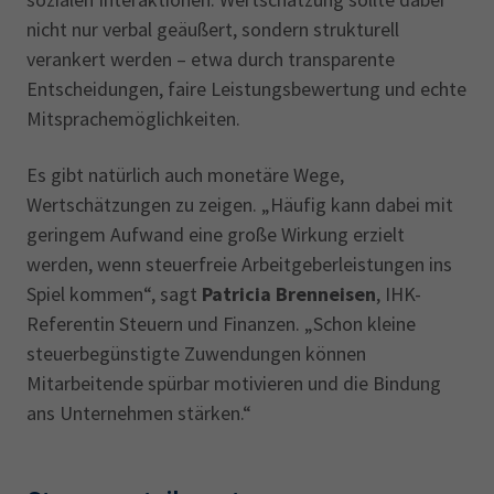
nicht nur verbal geäußert, sondern strukturell
verankert werden – etwa durch transparente
Entscheidungen, faire Leistungsbewertung und echte
Mitsprachemöglichkeiten.
Es gibt natürlich auch monetäre Wege,
Wertschätzungen zu zeigen. „Häufig kann dabei mit
geringem Aufwand eine große Wirkung erzielt
werden, wenn steuerfreie Arbeitgeberleistungen ins
Spiel kommen“, sagt
Patricia Brenneisen
, IHK-
Referentin Steuern und Finanzen. „Schon kleine
steuerbegünstigte Zuwendungen können
Mitarbeitende spürbar motivieren und die Bindung
ans Unternehmen stärken.“