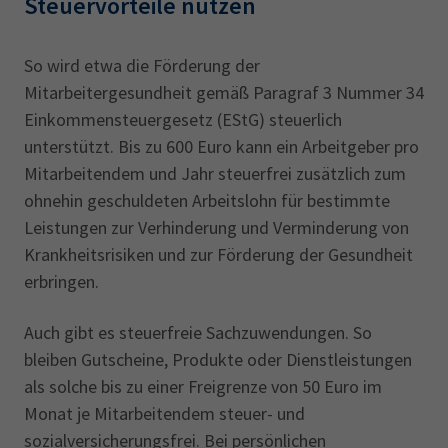
Steuervorteile nutzen
So wird etwa die Förderung der
Mitarbeitergesundheit gemäß Paragraf 3 Nummer 34
Einkommensteuergesetz (EStG) steuerlich
unterstützt. Bis zu 600 Euro kann ein Arbeitgeber pro
Mitarbeitendem und Jahr steuerfrei zusätzlich zum
ohnehin geschuldeten Arbeitslohn für bestimmte
Leistungen zur Verhinderung und Verminderung von
Krankheitsrisiken und zur Förderung der Gesundheit
erbringen.
Auch gibt es steuerfreie Sachzuwendungen. So
bleiben Gutscheine, Produkte oder Dienstleistungen
als solche bis zu einer Freigrenze von 50 Euro im
Monat je Mitarbeitendem steuer- und
sozialversicherungsfrei. Bei persönlichen