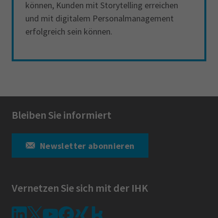
können, Kunden mit Storytelling erreichen
und mit digitalem Personalmanagement
erfolgreich sein können.
Bleiben Sie informiert
Newsletter abonnieren
Vernetzen Sie sich mit der IHK