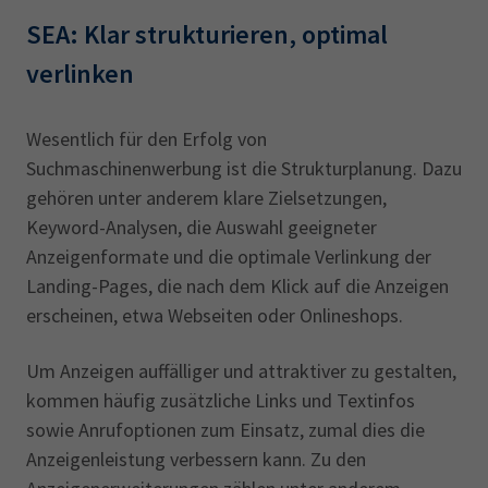
SEA: Klar strukturieren, optimal
verlinken
Wesentlich für den Erfolg von
Suchmaschinenwerbung ist die Strukturplanung. Dazu
gehören unter anderem klare Zielsetzungen,
Keyword-Analysen, die Auswahl geeigneter
Anzeigenformate und die optimale Verlinkung der
Landing-Pages, die nach dem Klick auf die Anzeigen
erscheinen, etwa Webseiten oder Onlineshops.
Um Anzeigen auffälliger und attraktiver zu gestalten,
kommen häufig zusätzliche Links und Textinfos
sowie Anrufoptionen zum Einsatz, zumal dies die
Anzeigenleistung verbessern kann. Zu den