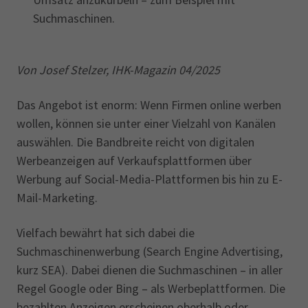
Suchmaschinen.
Von Josef Stelzer, IHK-Magazin 04/2025
Das Angebot ist enorm: Wenn Firmen online werben
wollen, können sie unter einer Vielzahl von Kanälen
auswählen. Die Bandbreite reicht von digitalen
Werbeanzeigen auf Verkaufsplattformen über
Werbung auf Social-Media-Plattformen bis hin zu E-
Mail-Marketing.
Vielfach bewährt hat sich dabei die
Suchmaschinenwerbung (Search Engine Advertising,
kurz SEA). Dabei dienen die Suchmaschinen – in aller
Regel Google oder Bing – als Werbeplattformen. Die
bezahlten Anzeigen erscheinen oberhalb oder