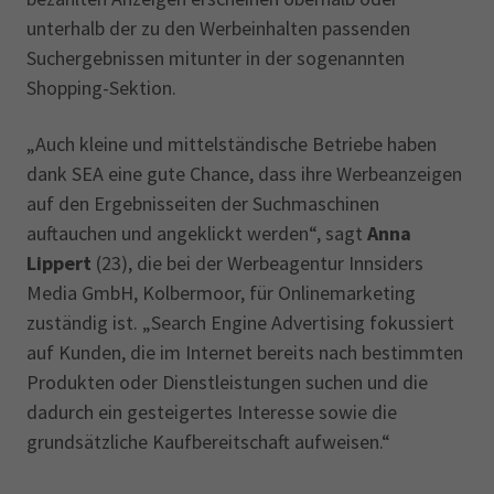
unterhalb der zu den Werbeinhalten passenden
Suchergebnissen mitunter in der sogenannten
Shopping-Sektion.
„Auch kleine und mittelständische Betriebe haben
dank SEA eine gute Chance, dass ihre Werbeanzeigen
auf den Ergebnisseiten der Suchmaschinen
auftauchen und angeklickt werden“, sagt
Anna
Lippert
(23), die bei der Werbeagentur Innsiders
Media GmbH, Kolbermoor, für Onlinemarketing
zuständig ist. „Search Engine Advertising fokussiert
auf Kunden, die im Internet bereits nach bestimmten
Produkten oder Dienstleistungen suchen und die
dadurch ein gesteigertes Interesse sowie die
grundsätzliche Kaufbereitschaft aufweisen.“