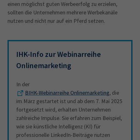
einen möglichst guten Werbeerfolg zu erzielen,
sollten die Unternehmen mehrere Werbekanäle
nutzen und nicht nur auf ein Pferd setzen.
IHK-Info zur Webinarreihe
Onlinemarketing
In der
BIHK-Webinarreihe Onlinemarketing
, die
im März gestartet ist und ab dem 7. Mai 2025
fortgesetzt wird, erhalten Unternehmen
zahlreiche Impulse. Sie erfahren zum Beispiel,
wie sie künstliche Intelligenz (KI) für
professionelle LinkedIn-Beiträge nutzen