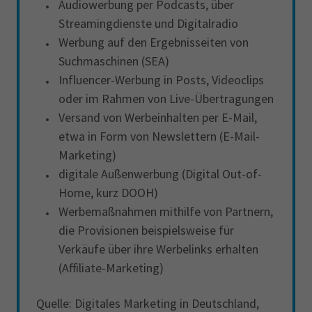
Audiowerbung per Podcasts, über
Streamingdienste und Digitalradio
Werbung auf den Ergebnisseiten von
Suchmaschinen (SEA)
Influencer-Werbung in Posts, Videoclips
oder im Rahmen von Live-Übertragungen
Versand von Werbeinhalten per E-Mail,
etwa in Form von Newslettern (E-Mail-
Marketing)
digitale Außenwerbung (Digital Out-of-
Home, kurz DOOH)
Werbemaßnahmen mithilfe von Partnern,
die Provisionen beispielsweise für
Verkäufe über ihre Werbelinks erhalten
(Affiliate-Marketing)
Quelle: Digitales Marketing in Deutschland,