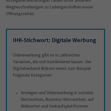
Anzeigenerweiterungen zählen unter anderem
Wegbeschreibungen zu Ladengeschäften sowie
Öffnungszeiten.
IHK-Stichwort: Digitale Werbung
Onlinewerbung gibt es in zahlreichen
Varianten, die sich kombinieren lassen. Der
Digitalverband Bitkom nennt zum Beispiel
folgende Kategorien:
Anzeigen und Videowerbung in sozialen
Netzwerken, Business-Netzwerken, auf
Webseiten und Verkaufsplattformen