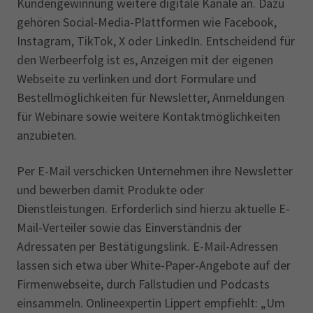
Kundengewinnung weitere digitale Kanäle an. Dazu
gehören Social-Media-Plattformen wie Facebook,
Instagram, TikTok, X oder LinkedIn. Entscheidend für
den Werbeerfolg ist es, Anzeigen mit der eigenen
Webseite zu verlinken und dort Formulare und
Bestellmöglichkeiten für Newsletter, Anmeldungen
für Webinare sowie weitere Kontaktmöglichkeiten
anzubieten.
Per E-Mail verschicken Unternehmen ihre Newsletter
und bewerben damit Produkte oder
Dienstleistungen. Erforderlich sind hierzu aktuelle E-
Mail-Verteiler sowie das Einverständnis der
Adressaten per Bestätigungslink. E-Mail-Adressen
lassen sich etwa über White-Paper-Angebote auf der
Firmenwebseite, durch Fallstudien und Podcasts
einsammeln. Onlineexpertin Lippert empfiehlt: „Um