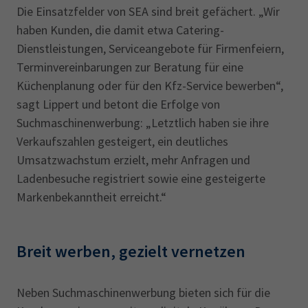
Die Einsatzfelder von SEA sind breit gefächert. „Wir
haben Kunden, die damit etwa Catering-
Dienstleistungen, Serviceangebote für Firmenfeiern,
Terminvereinbarungen zur Beratung für eine
Küchenplanung oder für den Kfz-Service bewerben“,
sagt Lippert und betont die Erfolge von
Suchmaschinenwerbung: „Letztlich haben sie ihre
Verkaufszahlen gesteigert, ein deutliches
Umsatzwachstum erzielt, mehr Anfragen und
Ladenbesuche registriert sowie eine gesteigerte
Markenbekanntheit erreicht.“
Breit werben, gezielt vernetzen
Neben Suchmaschinenwerbung bieten sich für die