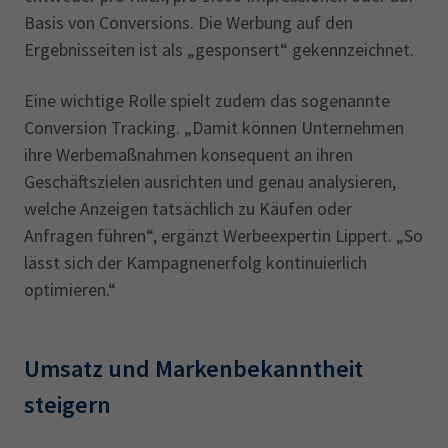
Basis von Conversions. Die Werbung auf den
Ergebnisseiten ist als „gesponsert“ gekennzeichnet.
Eine wichtige Rolle spielt zudem das sogenannte
Conversion Tracking. „Damit können Unternehmen
ihre Werbemaßnahmen konsequent an ihren
Geschäftszielen ausrichten und genau analysieren,
welche Anzeigen tatsächlich zu Käufen oder
Anfragen führen“, ergänzt Werbeexpertin Lippert. „So
lässt sich der Kampagnenerfolg kontinuierlich
optimieren.“
Umsatz und Markenbekanntheit
steigern