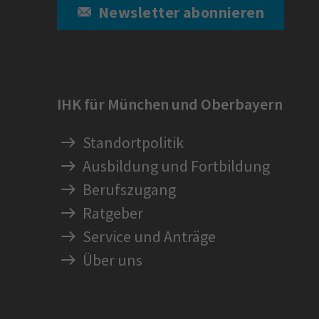
Newsletter abonnieren
IHK für München und Oberbayern
Standortpolitik
Ausbildung und Fortbildung
Berufszugang
Ratgeber
Service und Anträge
Über uns