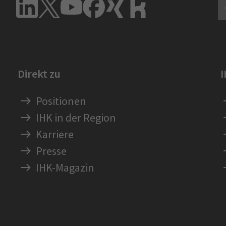
Direkt zu
Positionen
IHK in der Region
Karriere
Presse
IHK-Magazin