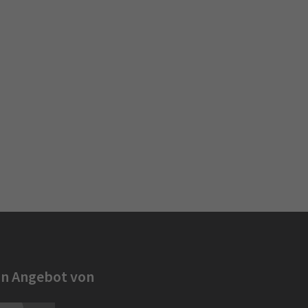
in Angebot von