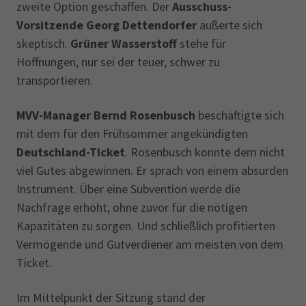
zweite Option geschaffen. Der
Ausschuss-
Vorsitzende Georg Dettendorfer
äußerte sich
skeptisch.
Grüner Wasserstoff
stehe für
Hoffnungen, nur sei der teuer, schwer zu
transportieren.
MVV-Manager Bernd Rosenbusch
beschäftigte sich
mit dem für den Frühsommer angekündigten
Deutschland-Ticket
. Rosenbusch konnte dem nicht
viel Gutes abgewinnen. Er sprach von einem absurden
Instrument. Über eine Subvention werde die
Nachfrage erhöht, ohne zuvor für die nötigen
Kapazitäten zu sorgen. Und schließlich profitierten
Vermögende und Gutverdiener am meisten von dem
Ticket.
Im Mittelpunkt der Sitzung stand der