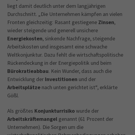
liegt damit deutlich unter dem langjährigen
Durchschnitt. „Die Unternehmen kämpfen an vielen
Fronten gleichzeitig: Rasant gestiegene
Zinsen
,
wieder steigende und generell unsichere
Energiekosten
, sinkende Nachfrage, steigende
Arbeitskosten und insgesamt eine schwache
Weltkonjunktur. Dazu fehlt die wirtschaftspolitische
Rückendeckung in der Energiepolitik und beim
Bürokratieabbau
. Kein Wunder, dass auch die
Entwicklung der
Investitionen
und der
Arbeitsplätze
nach unten gerichtet ist“, erklärte
Gößl.
Als größtes
Konjunkturrisiko
wurde der
Arbeitskräftemangel
genannt (61 Prozent der
Unternehmen). Die Sorgen um die