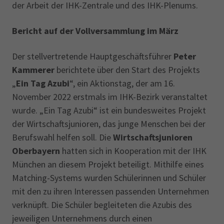
der Arbeit der IHK-Zentrale und des IHK-Plenums.
Bericht auf der Vollversammlung im März
Der stellvertretende Hauptgeschäftsführer
Peter
Kammerer
berichtete über den Start des Projekts
„
Ein Tag Azubi
“, ein Aktionstag, der am 16.
November 2022 erstmals im IHK-Bezirk veranstaltet
wurde. „Ein Tag Azubi“ ist ein bundesweites Projekt
der Wirtschaftsjunioren, das junge Menschen bei der
Berufswahl helfen soll. Die
Wirtschaftsjunioren
Oberbayern
hatten sich in Kooperation mit der IHK
München an diesem Projekt beteiligt. Mithilfe eines
Matching-Systems wurden Schülerinnen und Schüler
mit den zu ihren Interessen passenden Unternehmen
verknüpft. Die Schüler begleiteten die Azubis des
jeweiligen Unternehmens durch einen