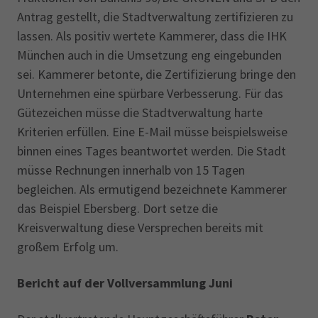
Antrag gestellt, die Stadtverwaltung zertifizieren zu
lassen. Als positiv wertete Kammerer, dass die IHK
München auch in die Umsetzung eng eingebunden
sei. Kammerer betonte, die Zertifizierung bringe den
Unternehmen eine spürbare Verbesserung. Für das
Gütezeichen müsse die Stadtverwaltung harte
Kriterien erfüllen. Eine E-Mail müsse beispielsweise
binnen eines Tages beantwortet werden. Die Stadt
müsse Rechnungen innerhalb von 15 Tagen
begleichen. Als ermutigend bezeichnete Kammerer
das Beispiel Ebersberg. Dort setze die
Kreisverwaltung diese Versprechen bereits mit
großem Erfolg um.
Bericht auf der Vollversammlung Juni