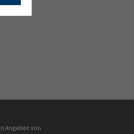
in Angebot von