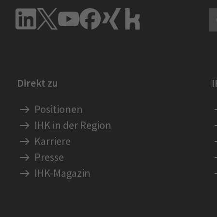
Direkt zu
Positionen
IHK in der Region
Karriere
Presse
IHK-Magazin