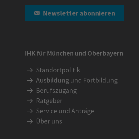
Newsletter abonnieren
IHK für München und Oberbayern
Standortpolitik
Ausbildung und Fortbildung
Berufszugang
Ratgeber
Service und Anträge
Über uns