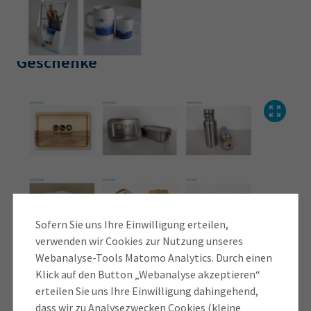
Geschenke
Sofern Sie uns Ihre Einwilligung erteilen,
verwenden wir Cookies zur Nutzung unseres
Webanalyse-Tools Matomo Analytics. Durch einen
Klick auf den Button „Webanalyse akzeptieren“
erteilen Sie uns Ihre Einwilligung dahingehend,
dass wir zu Analysezwecken Cookies (kleine